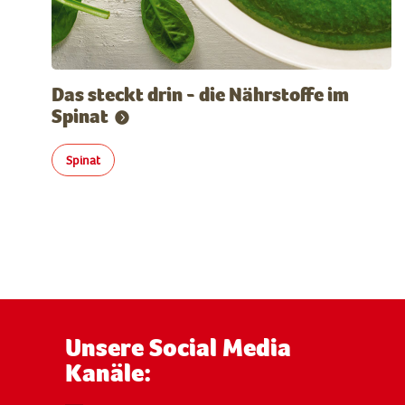
Das steckt drin - die Nährstoffe im
Spinat
Spinat
Unsere Social Media
Kanäle: