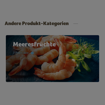
Andere Produkt-Kategorien
Meeresfrüchte
7 Produkte