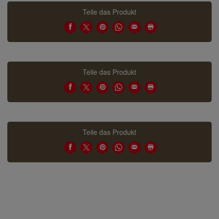
Teile das Produkt
Teile das Produkt
Teile das Produkt