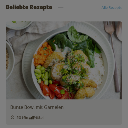
Beliebte Rezepte
Alle Rezepte
Bunte Bowl mit Garnelen
50 Min.
Mittel