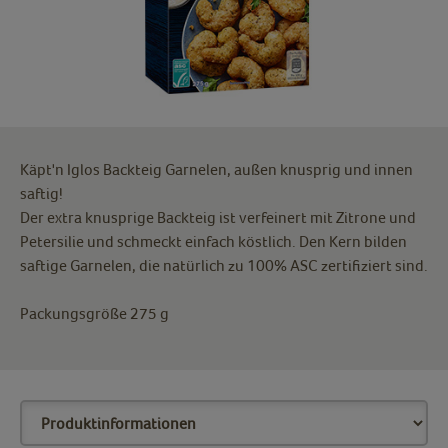
Käpt'n Iglos Backteig Garnelen, außen knusprig und innen
saftig!
Der extra knusprige Backteig ist verfeinert mit Zitrone und
Petersilie und schmeckt einfach köstlich. Den Kern bilden
saftige Garnelen, die natürlich zu 100% ASC zertifiziert sind.
Packungsgröße 275 g