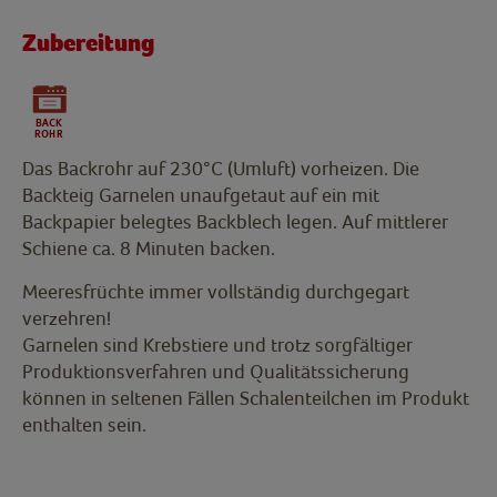
Zubereitung
Das Backrohr auf 230°C (Umluft) vorheizen. Die
Backteig Garnelen unaufgetaut auf ein mit
Backpapier belegtes Backblech legen. Auf mittlerer
Schiene ca. 8 Minuten backen.
Meeresfrüchte immer vollständig durchgegart
verzehren!
Garnelen sind Krebstiere und trotz sorgfältiger
Produktionsverfahren und Qualitätssicherung
können in seltenen Fällen Schalenteilchen im Produkt
enthalten sein.