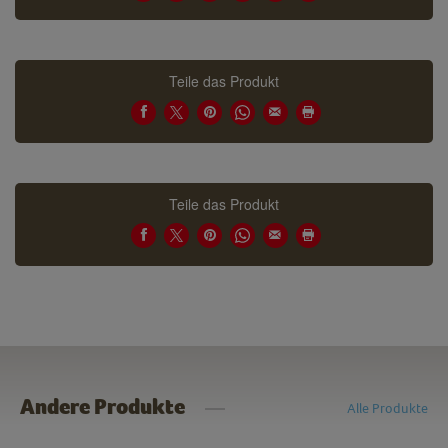
Teile das Produkt
Teile das Produkt
Andere Produkte
Alle Produkte