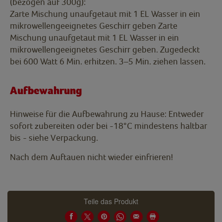
(bezogen auf 300g):
Zarte Mischung unaufgetaut mit 1 EL Wasser in ein
mikrowellengeeignetes Geschirr geben Zarte
Mischung unaufgetaut mit 1 EL Wasser in ein
mikrowellengeeignetes Geschirr geben. Zugedeckt
bei 600 Watt 6 Min. erhitzen. 3–5 Min. ziehen lassen.
Aufbewahrung
Hinweise für die Aufbewahrung zu Hause: Entweder
sofort zubereiten oder bei -18°C mindestens haltbar
bis - siehe Verpackung.
Nach dem Auftauen nicht wieder einfrieren!
Teile das Produkt