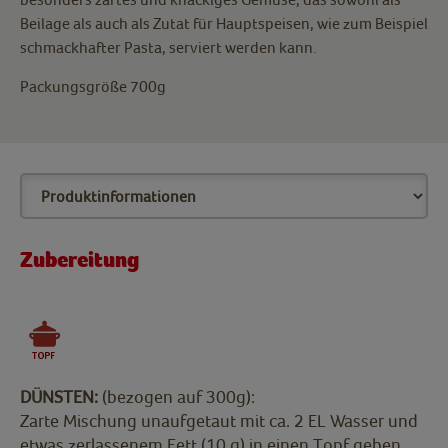
Beilage als auch als Zutat für Hauptspeisen, wie zum Beispiel
schmackhafter Pasta, serviert werden kann.
Packungsgröße 700g
Zubereitung
DÜNSTEN:
(bezogen auf 300g):
Zarte Mischung unaufgetaut mit ca. 2 EL Wasser und
etwas zerlassenem Fett (10 g) in einen Topf geben.