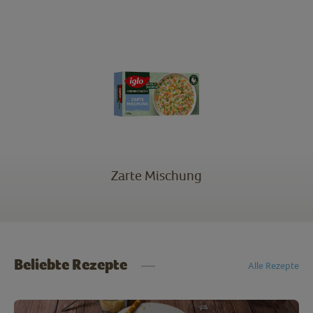
Zarte Mischung
Beliebte Rezepte
Alle Rezepte