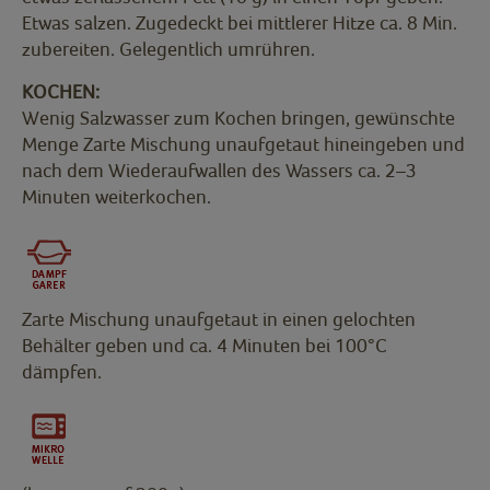
Etwas salzen. Zugedeckt bei mittlerer Hitze ca. 8 Min.
zubereiten. Gelegentlich umrühren.
KOCHEN:
Wenig Salzwasser zum Kochen bringen, gewünschte
Menge Zarte Mischung unaufgetaut hineingeben und
nach dem Wiederaufwallen des Wassers ca. 2–3
Minuten weiterkochen.
Zarte Mischung unaufgetaut in einen gelochten
Behälter geben und ca. 4 Minuten bei 100°C
dämpfen.