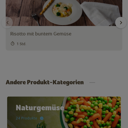
Risotto mit buntem Gemüse
1 Std.
Andere Produkt-Kategorien
Naturgemüse
24 Produkte