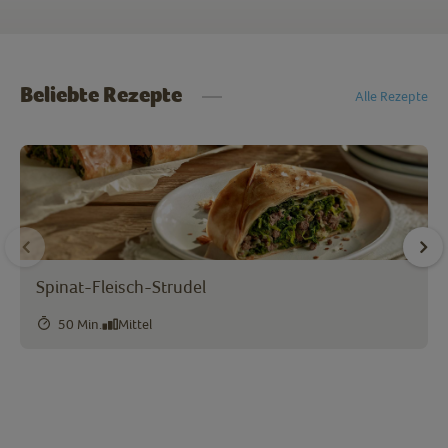
Beliebte Rezepte
Alle Rezepte
Spinat-Fleisch-Strudel
50 Min.
Mittel