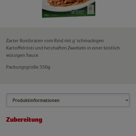
Zarter Rostbraten vom Rind mit g´schmackigen
Kartoffelrösti und herzhaften Zwiebeln in einer köstlich
würzigen Sauce.
Packungsgröße 350g
Zubereitung