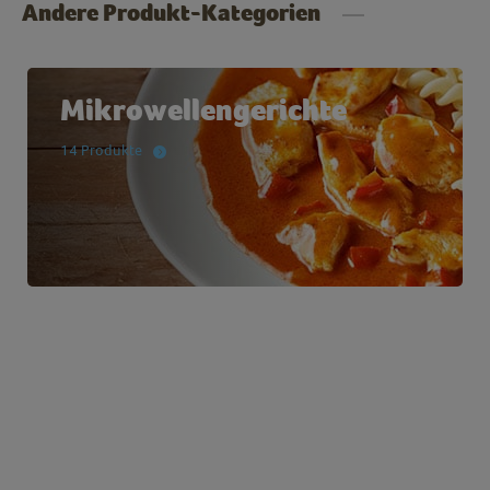
Andere Produkt-Kategorien
Mikrowellengerichte
14 Produkte