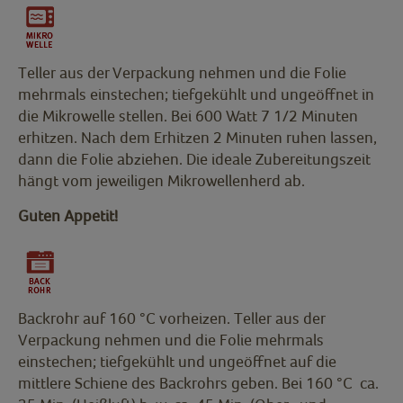
Teller aus der Verpackung nehmen und die Folie
mehrmals einstechen; tiefgekühlt und ungeöffnet in
die Mikrowelle stellen. Bei 600 Watt 7 1/2 Minuten
erhitzen. Nach dem Erhitzen 2 Minuten ruhen lassen,
dann die Folie abziehen. Die ideale Zubereitungszeit
hängt vom jeweiligen Mikrowellenherd ab.
Guten Appetit!
Backrohr auf 160 °C vorheizen. Teller aus der
Verpackung nehmen und die Folie mehrmals
einstechen; tiefgekühlt und ungeöffnet auf die
mittlere Schiene des Backrohrs geben. Bei 160 °C ca.