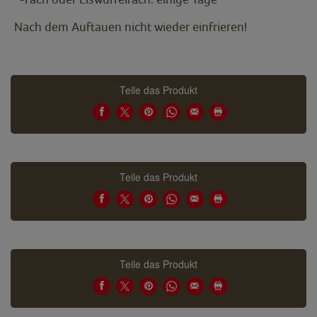
Nach dem Auftauen nicht wieder einfrieren!
Teile das Produkt
Teile das Produkt
Teile das Produkt