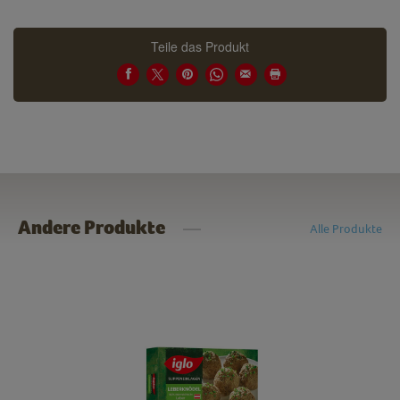
Teile das Produkt
Andere Produkte
Alle Produkte