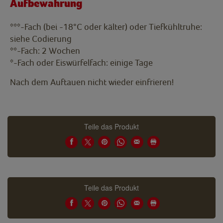
Aufbewahrung
***-Fach (bei -18°C oder kälter) oder Tiefkühltruhe:
siehe Codierung
**-Fach: 2 Wochen
*-Fach oder Eiswürfelfach: einige Tage
Nach dem Auftauen nicht wieder einfrieren!
Teile das Produkt
Teile das Produkt