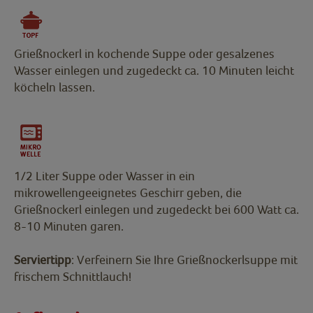
Grießnockerl in kochende Suppe oder gesalzenes
Wasser einlegen und zugedeckt ca. 10 Minuten leicht
köcheln lassen.
1/2 Liter Suppe oder Wasser in ein
mikrowellengeeignetes Geschirr geben, die
Grießnockerl einlegen und zugedeckt bei 600 Watt ca.
8-10 Minuten garen.
Serviertipp
: Verfeinern Sie Ihre Grießnockerlsuppe mit
frischem Schnittlauch!