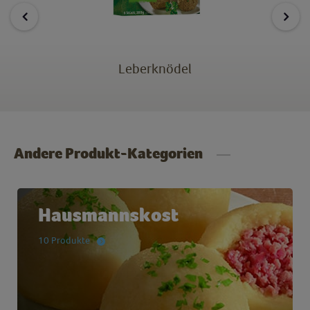
Leberknödel
Andere Produkt-Kategorien
Hausmannskost
10 Produkte