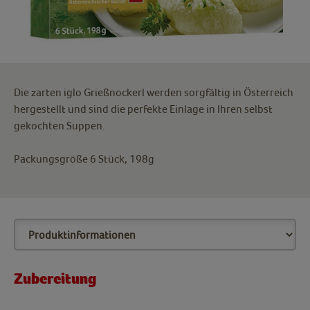
Die zarten iglo Grießnockerl werden sorgfältig in Österreich
hergestellt und sind die perfekte Einlage in Ihren selbst
gekochten Suppen.
Packungsgröße 6 Stück, 198g
Zubereitung