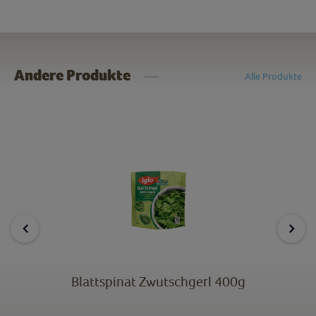
Andere Produkte
Alle Produkte
Blattspinat Zwutschgerl 400g