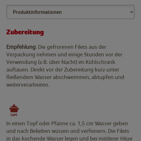
Zubereitung
Empfehlung
: Die gefrorenen Filets aus der
Verpackung nehmen und einige Stunden vor der
Verwendung (z.B. über Nacht) im Kühlschrank
auftauen. Direkt vor der Zubereitung kurz unter
fließendem Wasser abschwemmen, abtupfen und
weiterverarbeiten.
In einen Topf oder Pfanne ca. 1,5 cm Wasser geben
und nach Belieben würzen und verfeinern. Die Filets
in das kochende Wasser legen und bei mittlerer Hitze