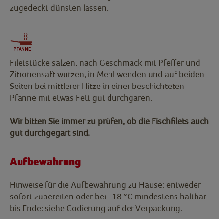
zugedeckt dünsten lassen.
Filetstücke salzen, nach Geschmack mit Pfeffer und
Zitronensaft würzen, in Mehl wenden und auf beiden
Seiten bei mittlerer Hitze in einer beschichteten
Pfanne mit etwas Fett gut durchgaren.
Wir bitten Sie immer zu prüfen, ob die Fischfilets auch
gut durchgegart sind.
Aufbewahrung
Hinweise für die Aufbewahrung zu Hause: entweder
sofort zubereiten oder bei -18 °C mindestens haltbar
bis Ende: siehe Codierung auf der Verpackung.