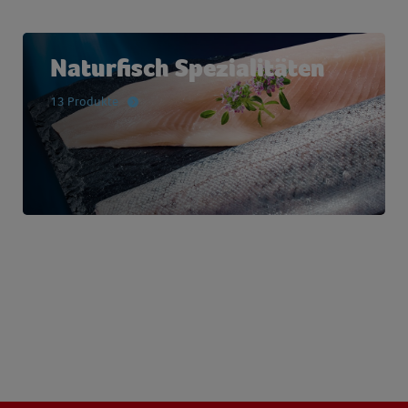
Naturfisch Spezialitäten
13 Produkte