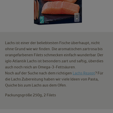
Lachs ist einer der beliebtesten Fische überhaupt, nicht
ohne Grund wie wir finden. Die aromatischen zartrosa bis
orangefarbenen Filets schmecken einfach wunderbar. Der
iglo Atlantik Lachs ist besonders zart und saftig, überdies
auch noch reich an Omega-3-Fettsäuren.
Noch auf der Suche nach dem richtigen
Lachs Rezept
? Für
die Lachs Zubereitung haben wir viele Ideen von Pasta,
Quiche bis zum Lachs aus dem Ofen.
Packungsgröße 250g, 2 Filets