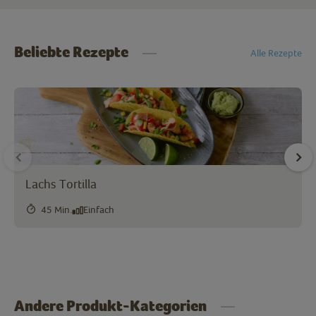
Beliebte Rezepte
Alle Rezepte
Lachs Tortilla
45 Min.
Einfach
Andere Produkt-Kategorien