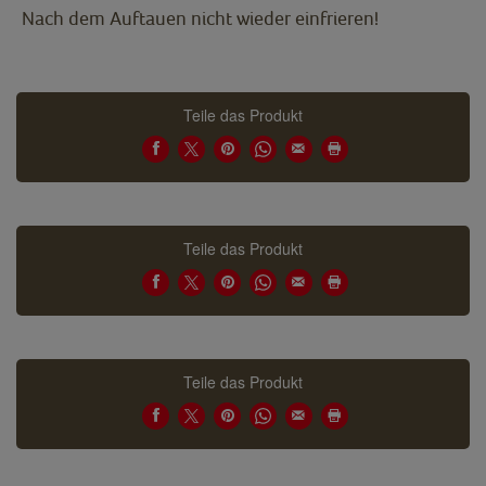
Nach dem Auftauen nicht wieder einfrieren!
Teile das Produkt
Teile das Produkt
Teile das Produkt