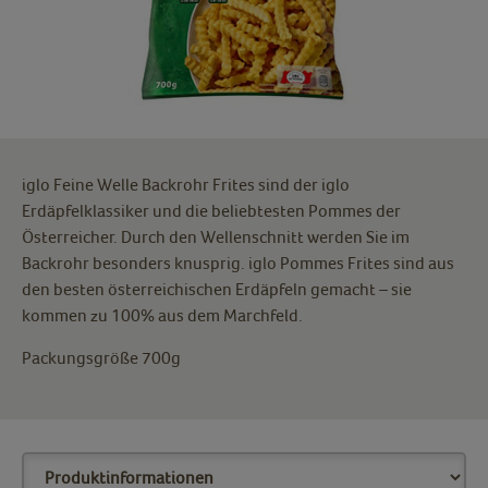
iglo Feine Welle Backrohr Frites sind der iglo
Erdäpfelklassiker und die beliebtesten Pommes der
Österreicher. Durch den Wellenschnitt werden Sie im
Backrohr besonders knusprig. iglo Pommes Frites sind aus
den besten österreichischen Erdäpfeln gemacht – sie
kommen zu 100% aus dem Marchfeld.
Packungsgröße 700g