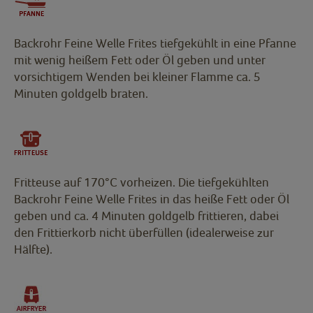
Backrohr Feine Welle Frites tiefgekühlt in eine Pfanne
mit wenig heißem Fett oder Öl geben und unter
vorsichtigem Wenden bei kleiner Flamme ca. 5
Minuten goldgelb braten.
Fritteuse auf 170°C vorheizen. Die tiefgekühlten
Backrohr Feine Welle Frites in das heiße Fett oder Öl
geben und ca. 4 Minuten goldgelb frittieren, dabei
den Frittierkorb nicht überfüllen (idealerweise zur
Hälfte).