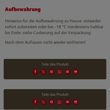
Aufbewahrung
Hinweise für die Aufbewahrung zu Hause: entweder
sofort zubereiten oder bei -18 °C mindestens haltbar
bis Ende: siehe Codierung auf der Verpackung.
Nach dem Auftauen nicht wieder einfrieren!
Teile das Produkt
Teile das Produkt