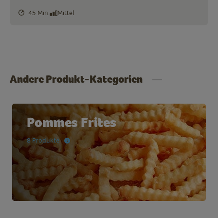
45 Min.
Mittel
Andere Produkt-Kategorien
Pommes Frites
8 Produkte