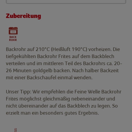
Zubereitung
Backrohr auf 210°C (Heißluft 190°C) vorheizen. Die
tiefgekühlten Backrohr Frites auf dem Backblech
verteilen und im mittleren Teil des Backrohrs ca. 20-
26 Minuten goldgelb backen. Nach halber Backzeit
mit einer Backschaufel einmal wenden.
Unser Tipp: Wir empfehlen die Feine Welle Backrohr
Frites möglichst gleichmäßig nebeneinander und
nicht übereinander auf das Backblech zu legen. So
erzielt man ein besonders gutes Ergebnis.