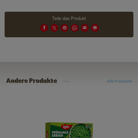
Teile das Produkt
Andere Produkte
Alle Produkte