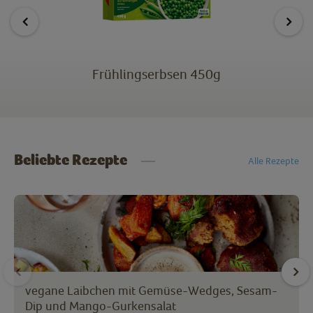
Frühlingserbsen 450g
Beliebte Rezepte
Alle Rezepte
vegane Laibchen mit Gemüse-Wedges, Sesam-
Dip und Mango-Gurkensalat