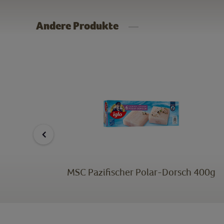
Andere Produkte
ig
MSC Pazifischer Polar-Dorsch 400g