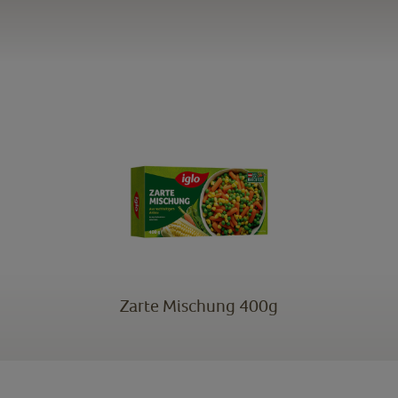
Zarte Mischung 400g