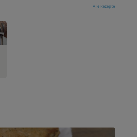
Alle Rezepte