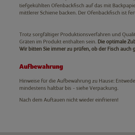
tiefgekühlten Ofenbackfisch auf das mit Backpapier
mittlerer Schiene backen. Der Ofenbackfisch ist fer
Trotz sorgfältiger Produktionsverfahren und Quali
Gräten im Produkt enthalten sein.
Die optimale Zu
Wir bitten Sie immer zu prüfen, ob der Fisch auch 
Aufbewahrung
Hinweise für die Aufbewahrung zu Hause: Entweder
mindestens haltbar bis - siehe Verpackung.
Nach dem Auftauen nicht wieder einfrieren!