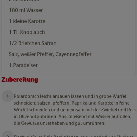
180 ml Wasser
1 kleine Karotte
1
TL
Knoblauch
1/2 Briefchen Safran
Salz, weißer Pfeffer, Cayennepfeffer
1 Paradeiser
Zubereitung
Polardorsch leicht antauen lassen und in grobe Würfel
schneiden; salzen, pfeffern. Paprika und Karotte in feine
Würfel schneiden und gemeinsam mit der Zwiebel und Reis
in Olivenöl anbraten. Anschließend mit Wasser auffüllen,
die Gewürze unterheben und gut umrühren.