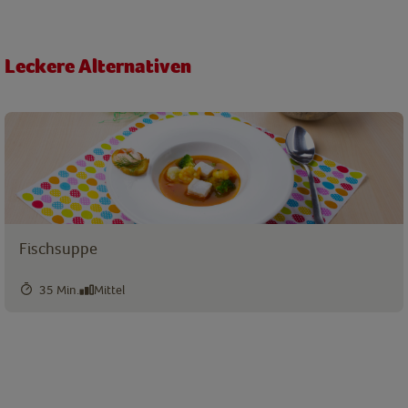
Leckere Alternativen
Fischsuppe
35 Min.
Mittel