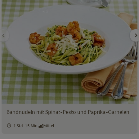
Bandnudeln mit Spinat-Pesto und Paprika-Garnelen
1 Std. 15 Min.
Mittel