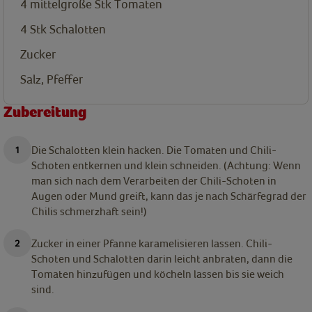
4 mittelgroße
Stk
Tomaten
4
Stk
Schalotten
Zucker
Salz, Pfeffer
Zubereitung
Die Schalotten klein hacken. Die Tomaten und Chili-
Schoten entkernen und klein schneiden. (Achtung: Wenn
man sich nach dem Verarbeiten der Chili-Schoten in
Augen oder Mund greift, kann das je nach Schärfegrad der
Chilis schmerzhaft sein!)
Zucker in einer Pfanne karamelisieren lassen. Chili-
Schoten und Schalotten darin leicht anbraten, dann die
Tomaten hinzufügen und köcheln lassen bis sie weich
sind.