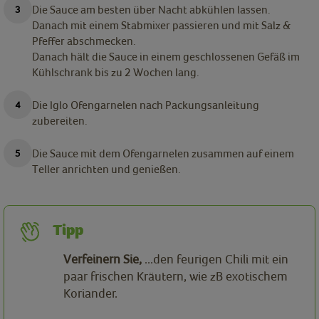
Die Sauce am besten über Nacht abkühlen lassen.
Danach mit einem Stabmixer passieren und mit Salz &
Pfeffer abschmecken.
Danach hält die Sauce in einem geschlossenen Gefäß im
Kühlschrank bis zu 2 Wochen lang.
Die Iglo Ofengarnelen nach Packungsanleitung
zubereiten.
Die Sauce mit dem Ofengarnelen zusammen auf einem
Teller anrichten und genießen.
Tipp
Verfeinern Sie,
...den feurigen Chili mit ein
paar frischen Kräutern, wie zB exotischem
Koriander.