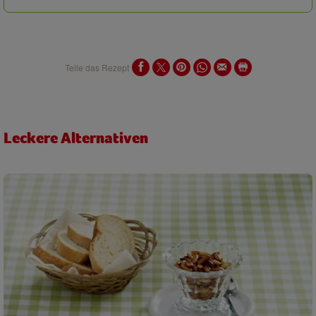
Teile das Rezept
Leckere Alternativen