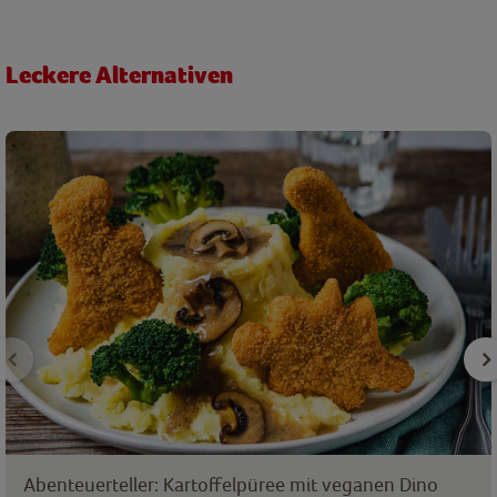
Leckere Alternativen
Abenteuerteller: Kartoffelpüree mit veganen Dino