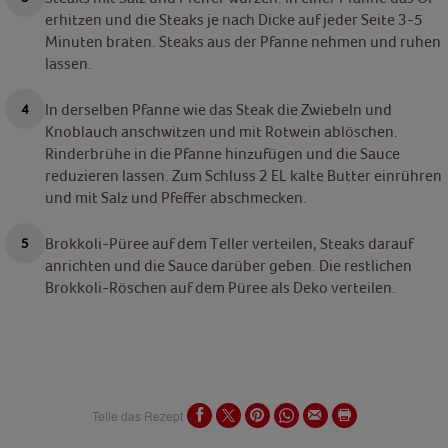
erhitzen und die Steaks je nach Dicke auf jeder Seite 3-5
Minuten braten. Steaks aus der Pfanne nehmen und ruhen
lassen.
In derselben Pfanne wie das Steak die Zwiebeln und
Knoblauch anschwitzen und mit Rotwein ablöschen.
Rinderbrühe in die Pfanne hinzufügen und die Sauce
reduzieren lassen. Zum Schluss 2 EL kalte Butter einrühren
und mit Salz und Pfeffer abschmecken.
Brokkoli-Püree auf dem Teller verteilen, Steaks darauf
anrichten und die Sauce darüber geben. Die restlichen
Brokkoli-Röschen auf dem Püree als Deko verteilen.
Teile das Rezept