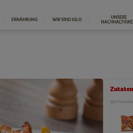
UNSERE
ERNÄHRUNG
WIR SIND IGLO
NACHHALTIGKE
Zutate
Iglo Produkt