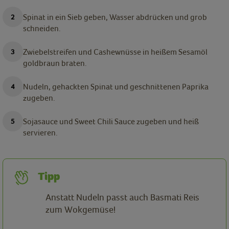
Spinat in ein Sieb geben, Wasser abdrücken und grob
schneiden.
Zwiebelstreifen und Cashewnüsse in heißem Sesamöl
goldbraun braten.
Nudeln, gehackten Spinat und geschnittenen Paprika
zugeben.
Sojasauce und Sweet Chili Sauce zugeben und heiß
servieren.
Tipp
Anstatt Nudeln passt auch Basmati Reis
zum Wokgemüse!