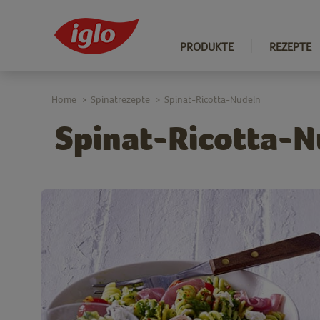
PRODUKTE
REZEPTE
Home
Spinatrezepte
Spinat-Ricotta-Nudeln
>
>
Spinat-Ricotta-N