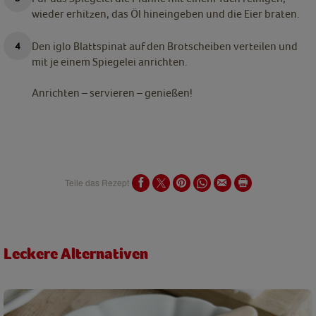
wieder erhitzen, das Öl hineingeben und die Eier braten.
Den iglo Blattspinat auf den Brotscheiben verteilen und
mit je einem Spiegelei anrichten.
Anrichten – servieren – genießen!
Teile das Rezept
Leckere Alternativen