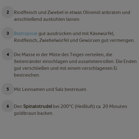
Rindfleisch und Zwiebel in etwas Olivenöl anbraten und
anschließend auskühlen lassen.
Blattspinat
gut ausdrücken und mit Käsewürfel,
Rindfleisch, Zwiebelwürfel und Gewürzen gut vermengen.
Die Masse in der Mitte des Teiges verteilen, die
Seitenränder einschlagen und zusammenrollen. Die Enden
gut verschließen und mit einem verschlagenen Ei
bestreichen.
Mit Leinsamen und Salz bestreuen.
Den
Spinatstrudel
bei 200°C (Heißluft) ca. 20 Minuten
goldbraun backen.