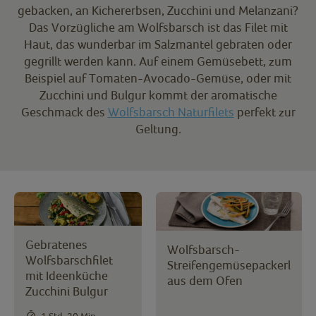
gebacken, an Kichererbsen, Zucchini und Melanzani?
Das Vorzügliche am Wolfsbarsch ist das Filet mit
Haut, das wunderbar im Salzmantel gebraten oder
gegrillt werden kann. Auf einem Gemüsebett, zum
Beispiel auf Tomaten-Avocado-Gemüse, oder mit
Zucchini und Bulgur kommt der aromatische
Geschmack des
Wolfsbarsch Naturfilets
perfekt zur
Geltung.
Gebratenes
Wolfsbarsch-
Wolfsbarschfilet
Streifengemüsepackerl
mit Ideenküche
aus dem Ofen
Zucchini Bulgur