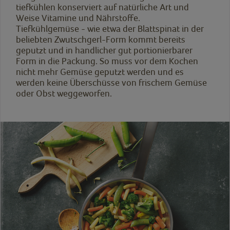
tiefkühlen konserviert auf natürliche Art und
Weise Vitamine und Nährstoffe.
Tiefkühlgemüse - wie etwa der Blattspinat in der
beliebten Zwutschgerl-Form kommt bereits
geputzt und in handlicher gut portionierbarer
Form in die Packung. So muss vor dem Kochen
nicht mehr Gemüse geputzt werden und es
werden keine Überschüsse von frischem Gemüse
oder Obst weggeworfen.