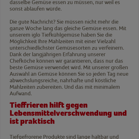
dasselbe Gemüse essen zu müssen, nur weil es
sonst ablaufen würde.
Die gute Nachricht? Sie müssen nicht mehr die
ganze Woche lang das gleiche Gemüse essen. Mit
unserem iglo Tiefkühlgemüse haben Sie die
Möglichkeit Ihre Mahlzeiten mit einer Vielzahl
unterschiedlichster Gemüsesorten zu verfeinern.
Dank der langjährigen Erfahrung unserer
Chefköche können wir garantieren, dass nur das
beste Gemüse verwendet wird. Mit unserer großen
Auswahl an Gemüse können Sie so jeden Tag neue
abwechslungsreiche, nahrhafte und köstliche
Mahlzeiten zubereiten. Und das mit minimalem
Aufwand.
Tieffrieren hilft gegen
Lebensmittelverschwendung und
ist praktisch
Tiefgefrorene Produkte sind lange haltbar und