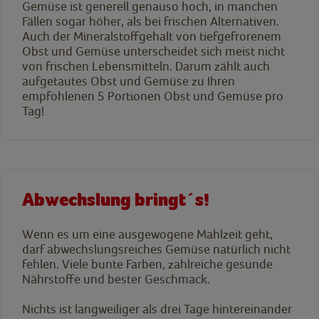
Gemüse ist generell genauso hoch, in manchen
Fällen sogar höher, als bei frischen Alternativen.
Auch der Mineralstoffgehalt von tiefgefrorenem
Obst und Gemüse unterscheidet sich meist nicht
von frischen Lebensmitteln. Darum zählt auch
aufgetautes Obst und Gemüse zu Ihren
empfohlenen 5 Portionen Obst und Gemüse pro
Tag!
Abwechslung bringt´s!
Wenn es um eine ausgewogene Mahlzeit geht,
darf abwechslungsreiches Gemüse natürlich nicht
fehlen. Viele bunte Farben, zahlreiche gesunde
Nährstoffe und bester Geschmack.
Nichts ist langweiliger als drei Tage hintereinander