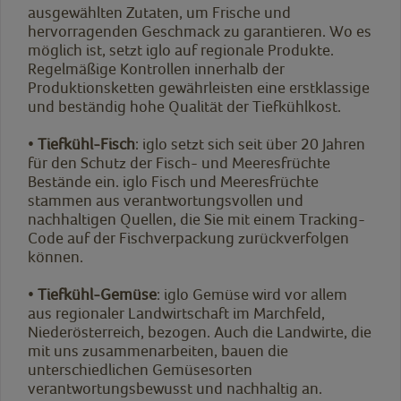
ausgewählten Zutaten, um Frische und
hervorragenden Geschmack zu garantieren. Wo es
möglich ist, setzt iglo auf regionale Produkte.
Regelmäßige Kontrollen innerhalb der
Produktionsketten gewährleisten eine erstklassige
und beständig hohe Qualität der Tiefkühlkost.
•
Tiefkühl-Fisch
: iglo setzt sich seit über 20 Jahren
für den Schutz der Fisch- und Meeresfrüchte
Bestände ein. iglo Fisch und Meeresfrüchte
stammen aus verantwortungsvollen und
nachhaltigen Quellen, die Sie mit einem Tracking-
Code auf der Fischverpackung zurückverfolgen
können.
•
Tiefkühl-Gemüse
: iglo Gemüse wird vor allem
aus regionaler Landwirtschaft im Marchfeld,
Niederösterreich, bezogen. Auch die Landwirte, die
mit uns zusammenarbeiten, bauen die
unterschiedlichen Gemüsesorten
verantwortungsbewusst und nachhaltig an.