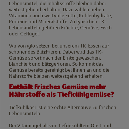
Lebensmittel; die Inhaltsstoffe bleiben dabei
weitestgehend erhalten. Dazu zählen neben
Vitaminen auch wertvolle Fette, Kohlenhydrate,
Proteine und Mineralstoffe. Zu typischen TK-
Lebensmitteln gehören Früchte, Gemüse, Fisch
oder Geflügel.
Wir von iglo setzen bei unserem TK-Essen auf
schonendes Blitzfrieren. Dabei wird das TK-
Gemüse sofort nach der Ernte gewaschen,
blanchiert und blitzgefroren. So kommt das
Gemüse bereits gereinigt bei Ihnen an und die
Nährstoffe bleiben weitestgehend erhalten.
Enthält frisches Gemüse mehr
Nährstoffe als Tiefkühlgemüse?
Tiefkühlkost ist eine echte Alternative zu frischen
Lebensmitteln.
Der Vitamingehalt von tiefgekühltem Obst und