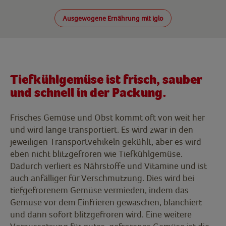
Ausgewogene Ernährung mit iglo
Tiefkühlgemüse ist frisch, sauber
und schnell in der Packung.
Frisches Gemüse und Obst kommt oft von weit her
und wird lange transportiert. Es wird zwar in den
jeweiligen Transportvehikeln gekühlt, aber es wird
eben nicht blitzgefroren wie Tiefkühlgemüse.
Dadurch verliert es Nährstoffe und Vitamine und ist
auch anfälliger für Verschmutzung. Dies wird bei
tiefgefrorenem Gemüse vermieden, indem das
Gemüse vor dem Einfrieren gewaschen, blanchiert
und dann sofort blitzgefroren wird. Eine weitere