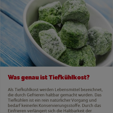
Was genau ist Tiefkühlkost?
Als Tiefkühlkost werden Lebensmittel bezeichnet,
die durch Gefrieren haltbar gemacht wurden. Das
Tiefkühlen ist ein rein natürlicher Vorgang und
bedarf keinerlei Konservierungsstoffe. Durch das
Einfrieren verlängert sich die Haltbarkeit der