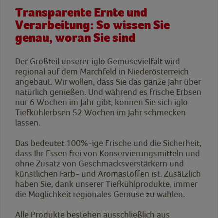
Transparente Ernte und
Verarbeitung: So wissen Sie
genau, woran Sie sind
Der Großteil unserer iglo Gemüsevielfalt wird
regional auf dem Marchfeld in Niederösterreich
angebaut. Wir wollen, dass Sie das ganze Jahr über
natürlich genießen. Und während es frische Erbsen
nur 6 Wochen im Jahr gibt, können Sie sich iglo
Tiefkühlerbsen 52 Wochen im Jahr schmecken
lassen.
Das bedeutet 100%-ige Frische und die Sicherheit,
dass Ihr Essen frei von Konservierungsmitteln und
ohne Zusatz von Geschmacksverstärkern und
künstlichen Farb- und Aromastoffen ist. Zusätzlich
haben Sie, dank unserer Tiefkühlprodukte, immer
die Möglichkeit regionales Gemüse zu wählen.
Alle Produkte bestehen ausschließlich aus