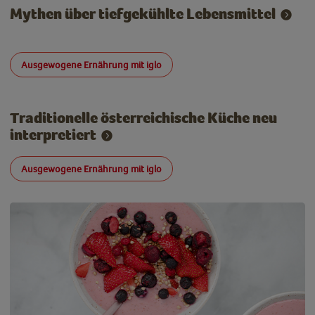
Mythen über tiefgekühlte Lebensmittel
Ausgewogene Ernährung mit iglo
Traditionelle österreichische Küche neu
interpretiert
Ausgewogene Ernährung mit iglo