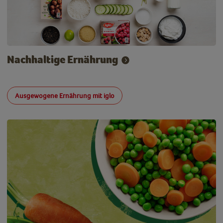
Nachhaltige Ernährung
Ausgewogene Ernährung mit iglo