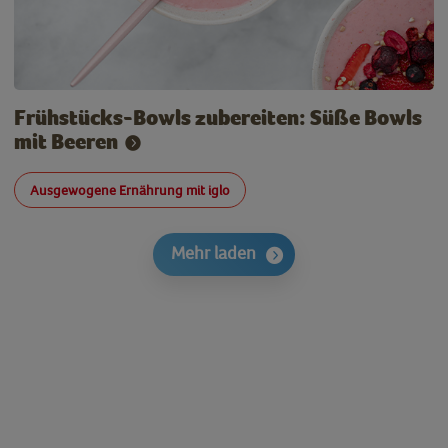
Frühstücks-Bowls zubereiten: Süße Bowls
mit Beeren
Ausgewogene Ernährung mit iglo
Mehr laden