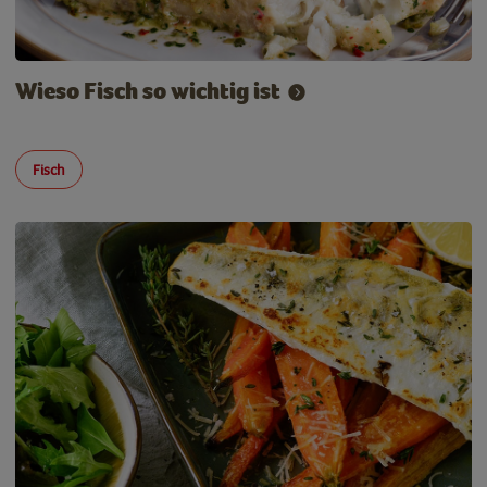
Wieso Fisch so wichtig ist
Fisch