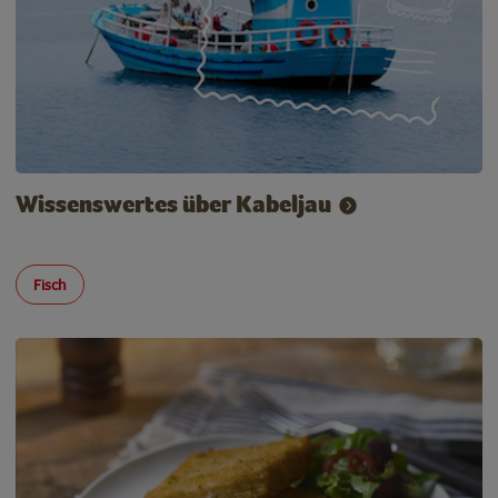
Wissenswertes über Kabeljau
Fisch