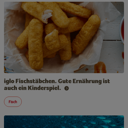
iglo Fischstäbchen. Gute Ernährung ist
auch ein Kinderspiel.
Fisch