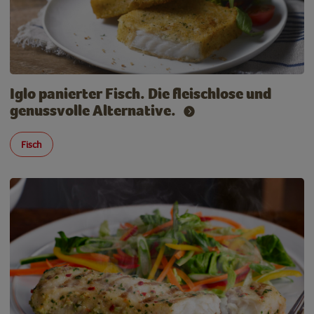
Iglo panierter Fisch. Die fleischlose und
genussvolle Alternative.
Fisch