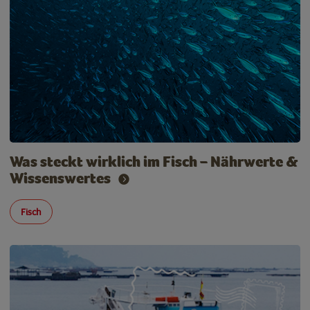
Was steckt wirklich im Fisch – Nährwerte &
Wissenswertes
Fisch