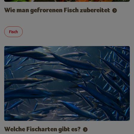
Wie man gefrorenen Fisch zubereitet
Fisch
Welche Fischarten gibt es?