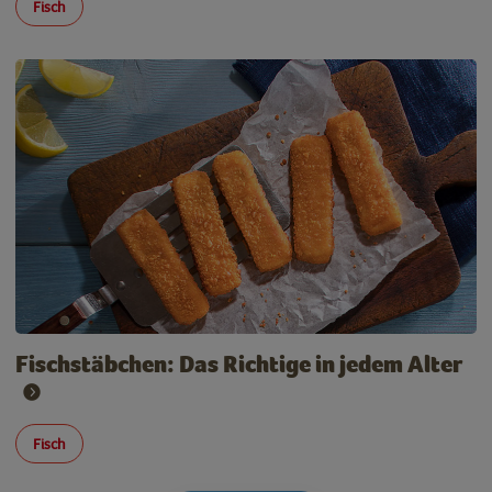
Fisch
Fischstäbchen: Das Richtige in jedem Alter
Fisch