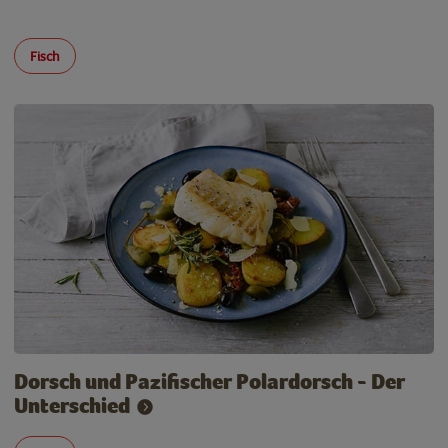
Fisch
Dorsch und Pazifischer Polardorsch - Der
Unterschied