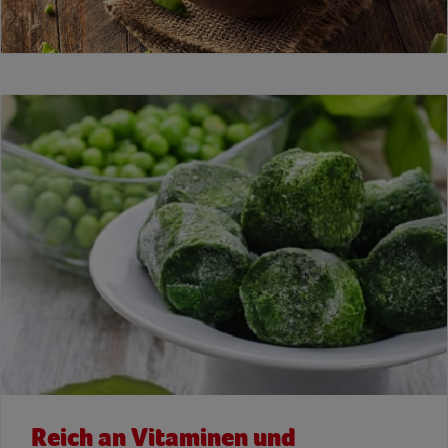
Reich an Vitaminen und