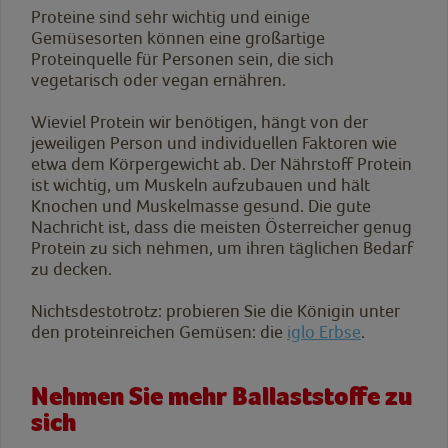
Proteine sind sehr wichtig und einige
Gemüsesorten können eine großartige
Proteinquelle für Personen sein, die sich
vegetarisch oder vegan ernähren.
Wieviel Protein wir benötigen, hängt von der
jeweiligen Person und individuellen Faktoren wie
etwa dem Körpergewicht ab. Der Nährstoff Protein
ist wichtig, um Muskeln aufzubauen und hält
Knochen und Muskelmasse gesund. Die gute
Nachricht ist, dass die meisten Österreicher genug
Protein zu sich nehmen, um ihren täglichen Bedarf
zu decken.
Nichtsdestotrotz: probieren Sie die Königin unter
den proteinreichen Gemüsen: die
iglo Erbse
.
Nehmen Sie mehr Ballaststoffe zu
sich