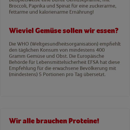
Broccoli, Paprika und Spinat für eine zuckerarme,
fettarme und kalorienarme Ernährung!
Wieviel Gemüse sollen wir essen?
Die WHO (Weltgesundheitsorganisation) empfiehlt
den täglichen Konsum von mindestens 400
Gramm Gemüse und Obst. Die Europäische
Behörde für Lebensmittelsicherheit EFSA hat diese
Empfehlung für die erwachsene Bevölkerung mit
(mindestens) 5 Portionen pro Tag übersetzt.
Wir alle brauchen Proteine!