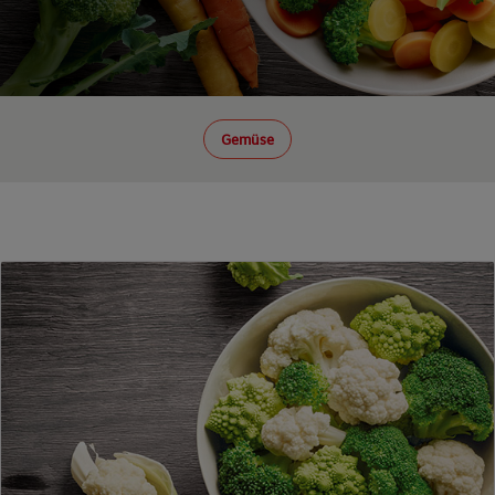
Gemüse