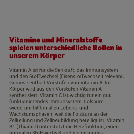
Vitamine und Mineralstoffe
spielen unterschiedliche Rollen in
unserem Körper
Vitamin A ist für die Sehkraft, das Immunsystem
und den Stoffwechsel (Eisenstoffwechsel) relevant.
Gemüse enthält Vorstufen von Vitamin A. Im
Körper wird aus den Vorstufen Vitamin A
synthetisiert. Vitamin C ist wichtig für ein gut
funktionierendes Immunsystem. Folsäure
wiederum hilft in allen Lebens-und
Wachstumsphasen, weil die Folsäure an der
Zellteilung und Zellneubildung beteiligt ist. Vitamin
B1 (Thiamin) unterstützt die Herzfunktion, einen
normalen Stoffwechsel und ein gesundes