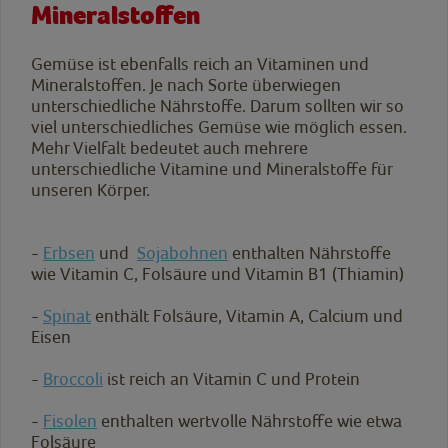
Mineralstoffen
Gemüse ist ebenfalls reich an Vitaminen und
Mineralstoffen. Je nach Sorte überwiegen
unterschiedliche Nährstoffe. Darum sollten wir so
viel unterschiedliches Gemüse wie möglich essen.
Mehr Vielfalt bedeutet auch mehrere
unterschiedliche Vitamine und Mineralstoffe für
unseren Körper.
-
Erbsen
und
Sojabohnen
enthalten Nährstoffe
wie Vitamin C, Folsäure und Vitamin B1 (Thiamin)
-
Spinat
enthält Folsäure, Vitamin A, Calcium und
Eisen
-
Broccoli
ist reich an Vitamin C und Protein
-
Fisolen
enthalten wertvolle Nährstoffe wie etwa
Folsäure