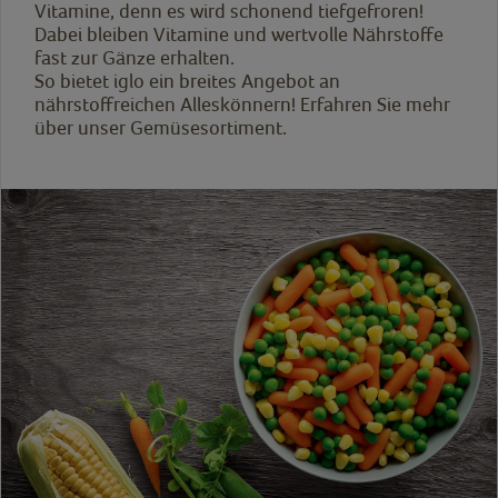
Vitamine, denn es wird schonend tiefgefroren!
Dabei bleiben Vitamine und wertvolle Nährstoffe
fast zur Gänze erhalten.
So bietet iglo ein breites Angebot an
nährstoffreichen Alleskönnern! Erfahren Sie mehr
über unser Gemüsesortiment.