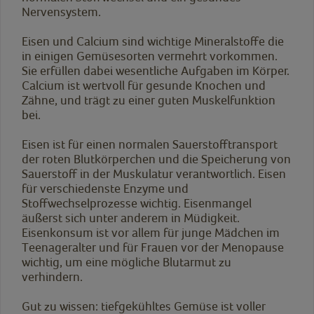
Nervensystem.
Eisen und Calcium sind wichtige Mineralstoffe die
in einigen Gemüsesorten vermehrt vorkommen.
Sie erfüllen dabei wesentliche Aufgaben im Körper.
Calcium ist wertvoll für gesunde Knochen und
Zähne, und trägt zu einer guten Muskelfunktion
bei.
Eisen ist für einen normalen Sauerstofftransport
der roten Blutkörperchen und die Speicherung von
Sauerstoff in der Muskulatur verantwortlich. Eisen
für verschiedenste Enzyme und
Stoffwechselprozesse wichtig. Eisenmangel
äußerst sich unter anderem in Müdigkeit.
Eisenkonsum ist vor allem für junge Mädchen im
Teenageralter und für Frauen vor der Menopause
wichtig, um eine mögliche Blutarmut zu
verhindern.
Gut zu wissen: tiefgekühltes Gemüse ist voller