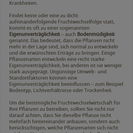
Krankheiten.
Findet keine oder eine zu dicht
aufeinanderfolgende Fruchtwechselfolge statt,
kommt es oft zu einer sogenannten
Eigenunverträglichkeit
– auch
Bodenmüdigkeit
genannt. Das bedeutet, dass die Pflanzen nicht
mehr in der Lage sind, sich normal zu entwickeln
und die erwünschten Erträge zu bringen. Einige
Pflanzenarten entwickeln eine recht starke
Eigenunverträglichkeit, bei anderen ist sie weniger
stark ausgeprägt. Ungünstige Umwelt- und
Standortfaktoren können eine
Eigenunverträglichkeit beeinflussen – zum Beispiel
Bodentyp, Lichtverhältnisse oder Trockenheit.
Um die bestmögliche Fruchtwechselwirtschaft für
Ihre Pflanzen zu betreiben, sollten Sie nicht nur
darauf achten, dass Sie dieselbe Pflanze nicht
mehrfach hintereinander anbauen, sondern auch
berücksichtigen, welche Pflanzenarten sich nicht