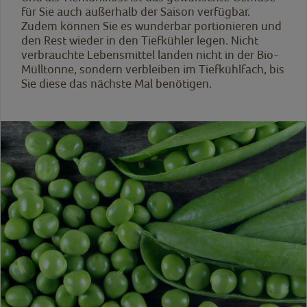
für Sie auch außerhalb der Saison verfügbar.
Zudem können Sie es wunderbar portionieren und
den Rest wieder in den Tiefkühler legen. Nicht
verbrauchte Lebensmittel landen nicht in der Bio-
Mülltonne, sondern verbleiben im Tiefkühlfach, bis
Sie diese das nächste Mal benötigen.