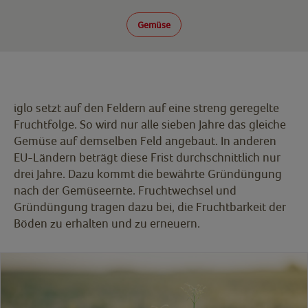
Gemüse
iglo setzt auf den Feldern auf eine streng geregelte
Fruchtfolge. So wird nur alle sieben Jahre das gleiche
Gemüse auf demselben Feld angebaut. In anderen
EU-Ländern beträgt diese Frist durchschnittlich nur
drei Jahre. Dazu kommt die bewährte Gründüngung
nach der Gemüseernte. Fruchtwechsel und
Gründüngung tragen dazu bei, die Fruchtbarkeit der
Böden zu erhalten und zu erneuern.