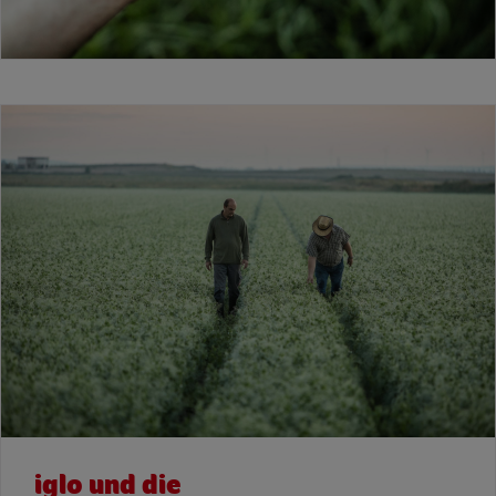
iglo und die