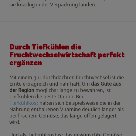
sie knackig in der Verpackung landen.
Durch Tiefkühlen die
Fruchtwechselwirtschaft perfekt
ergänzen
Mit einem gut durchdachten Fruchtwechsel ist die
Ernte ertragreich und nahrhaft. Um
das Gute aus
der Region
möglichst lange zu bewahren, ist
Tiefkühlen die beste Option. Bei
Tiefkühlkost
halten sich beispielsweise die in der
Nahrung enthaltenen Vitamine deutlich länger als
bei frischem Gemüse, das lange offen gelagert
wird.
Und als Tiefkühlkost ist das gewünschte Gemüse