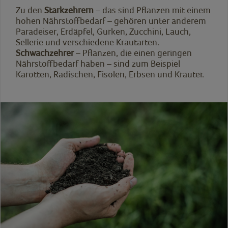
Zu den
Starkzehrern
– das sind Pflanzen mit einem
hohen Nährstoffbedarf – gehören unter anderem
Paradeiser, Erdäpfel, Gurken, Zucchini, Lauch,
Sellerie und verschiedene Krautarten.
Schwachzehrer
– Pflanzen, die einen geringen
Nährstoffbedarf haben – sind zum Beispiel
Karotten, Radischen, Fisolen, Erbsen und Kräuter.