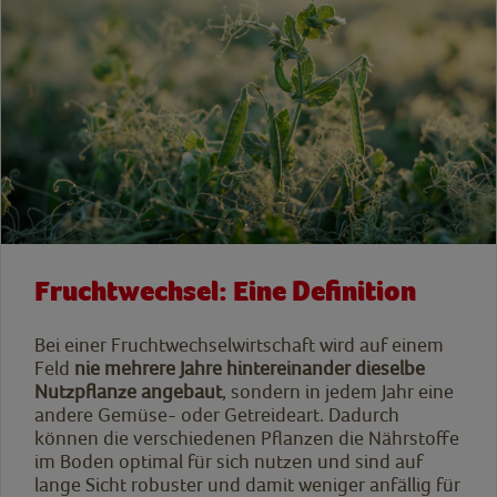
Fruchtwechsel: Eine Definition
Bei einer Fruchtwechselwirtschaft wird auf einem
Feld
nie mehrere Jahre hintereinander dieselbe
Nutzpflanze angebaut
, sondern in jedem Jahr eine
andere Gemüse- oder Getreideart. Dadurch
können die verschiedenen Pflanzen die Nährstoffe
im Boden optimal für sich nutzen und sind auf
lange Sicht robuster und damit weniger anfällig für