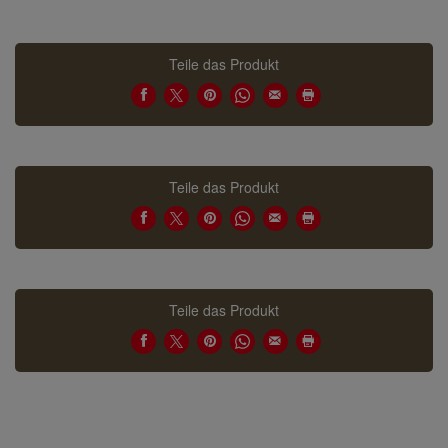
Teile das Produkt
Teile das Produkt
Teile das Produkt