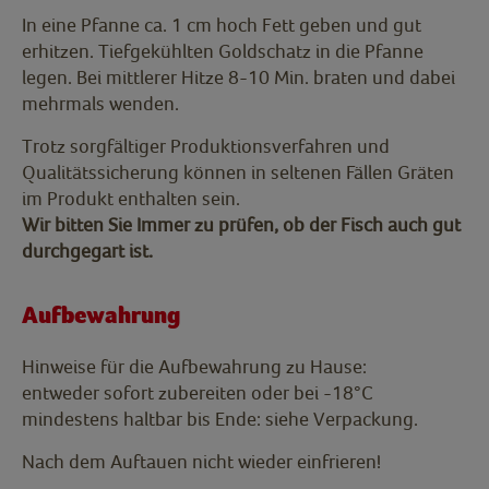
In eine Pfanne ca. 1 cm hoch Fett geben und gut
erhitzen. Tiefgekühlten Goldschatz in die Pfanne
legen. Bei mittlerer Hitze 8-10 Min. braten und dabei
mehrmals wenden.
Trotz sorgfältiger Produktionsverfahren und
Qualitätssicherung können in seltenen Fällen Gräten
im Produkt enthalten sein.
Wir bitten Sie Immer zu prüfen, ob der Fisch auch gut
durchgegart ist.
Aufbewahrung
Hinweise für die Aufbewahrung zu Hause:
entweder sofort zubereiten oder bei -18°C
mindestens haltbar bis Ende: siehe Verpackung.
Nach dem Auftauen nicht wieder einfrieren!