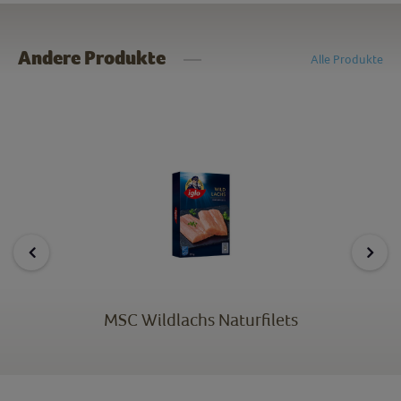
Andere Produkte
Alle Produkte
MSC Wildlachs Naturfilets