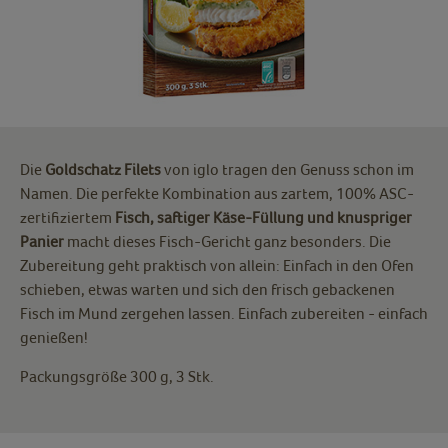
Die
Goldschatz Filets
von iglo tragen den Genuss schon im
Namen. Die perfekte Kombination aus zartem, 100% ASC-
zertifiziertem
Fisch, saftiger Käse-Füllung und knuspriger
Panier
macht dieses Fisch-Gericht ganz besonders. Die
Zubereitung geht praktisch von allein: Einfach in den Ofen
schieben, etwas warten und sich den frisch gebackenen
Fisch im Mund zergehen lassen. Einfach zubereiten - einfach
genießen!
Packungsgröße 300 g, 3 Stk.