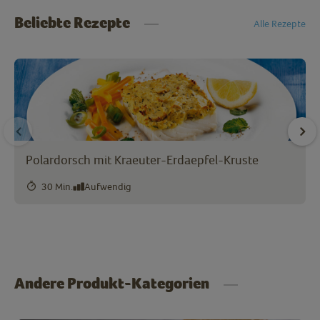
Beliebte Rezepte
Alle Rezepte
Polardorsch mit Kraeuter-Erdaepfel-Kruste
30 Min.
Aufwendig
Andere Produkt-Kategorien