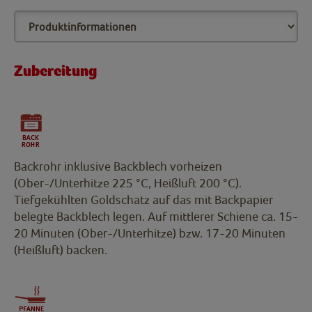
Zubereitung
Backrohr inklusive Backblech vorheizen
(Ober-/Unterhitze 225 °C, Heißluft 200 °C).
Tiefgekühlten Goldschatz auf das mit Backpapier
belegte Backblech legen. Auf mittlerer Schiene ca. 15-
20 Minuten (Ober-/Unterhitze) bzw. 17-20 Minuten
(Heißluft) backen.