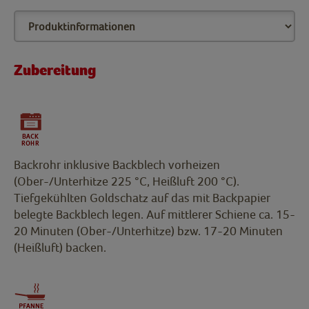
Zubereitung
Backrohr inklusive Backblech vorheizen
(Ober-/Unterhitze 225 °C, Heißluft 200 °C).
Tiefgekühlten Goldschatz auf das mit Backpapier
belegte Backblech legen. Auf mittlerer Schiene ca. 15-
20 Minuten (Ober-/Unterhitze) bzw. 17-20 Minuten
(Heißluft) backen.