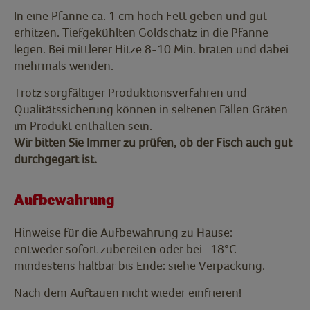
In eine Pfanne ca. 1 cm hoch Fett geben und gut
erhitzen. Tiefgekühlten Goldschatz in die Pfanne
legen. Bei mittlerer Hitze 8-10 Min. braten und dabei
mehrmals wenden.
Trotz sorgfältiger Produktionsverfahren und
Qualitätssicherung können in seltenen Fällen Gräten
im Produkt enthalten sein.
Wir bitten Sie Immer zu prüfen, ob der Fisch auch gut
durchgegart ist.
Aufbewahrung
Hinweise für die Aufbewahrung zu Hause:
entweder sofort zubereiten oder bei -18°C
mindestens haltbar bis Ende: siehe Verpackung.
Nach dem Auftauen nicht wieder einfrieren!