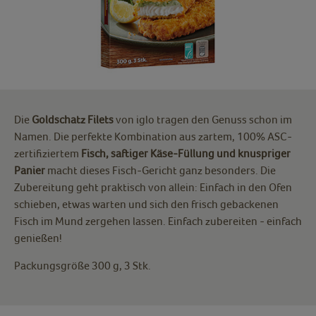
Die
Goldschatz Filets
von iglo tragen den Genuss schon im
Namen. Die perfekte Kombination aus zartem, 100% ASC-
zertifiziertem
Fisch, saftiger Käse-Füllung und knuspriger
Panier
macht dieses Fisch-Gericht ganz besonders. Die
Zubereitung geht praktisch von allein: Einfach in den Ofen
schieben, etwas warten und sich den frisch gebackenen
Fisch im Mund zergehen lassen. Einfach zubereiten - einfach
genießen!
Packungsgröße 300 g, 3 Stk.