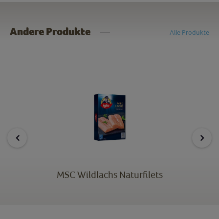
Andere Produkte
Alle Produkte
MSC Wildlachs Naturfilets