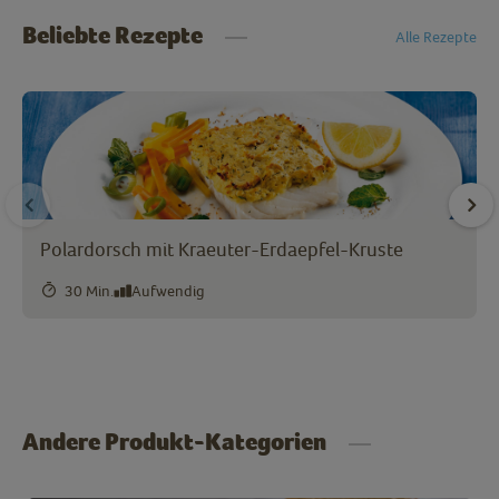
Beliebte Rezepte
Alle Rezepte
Polardorsch mit Kraeuter-Erdaepfel-Kruste
30 Min.
Aufwendig
Andere Produkt-Kategorien