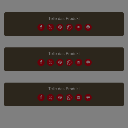
Teile das Produkt
Teile das Produkt
Teile das Produkt