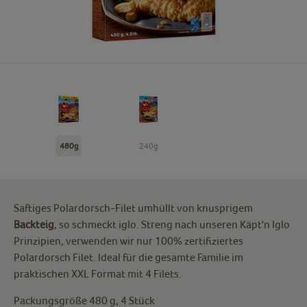
480g
240g
Saftiges Polardorsch-Filet umhüllt von knusprigem
Backteig
, so schmeckt iglo. Streng nach unseren Käpt'n Iglo
Prinzipien, verwenden wir nur 100% zertifiziertes
Polardorsch Filet. Ideal für die gesamte Familie im
praktischen XXL Format mit 4 Filets.
Packungsgröße 480 g, 4 Stück