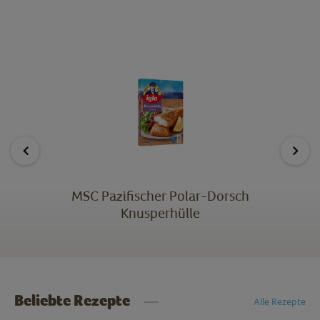
MSC Pazifischer Polar-Dorsch
Knusperhülle
Beliebte Rezepte
Alle Rezepte