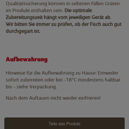
Qualitätssicherung können in seltenen Fällen Gräten
im Produkt enthalten sein.
Die optimale
Zubereitungszeit hängt vom jeweiligen Gerät ab
.
Wir bitten Sie immer zu prüfen, ob der Fisch auch gut
durchgegart ist.
Aufbewahrung
Hinweise für die Aufbewahrung zu Hause: Entweder
sofort zubereiten oder bei -18°C mindestens haltbar
bis - siehe Verpackung.
Nach dem Auftauen nicht wieder einfrieren!
Teile das Produkt