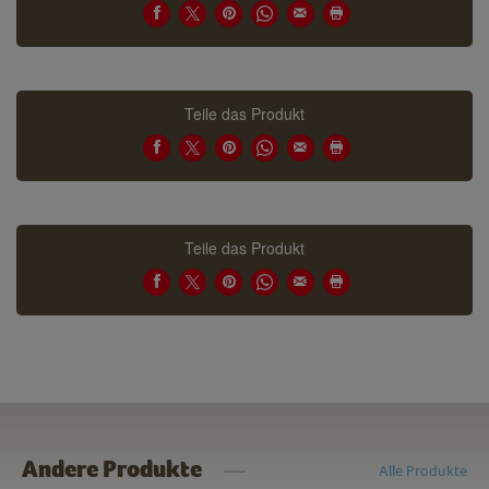
Teile das Produkt
Teile das Produkt
Andere Produkte
Alle Produkte