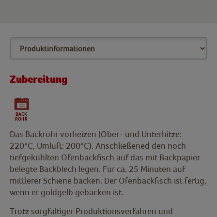
Zubereitung
Das Backrohr vorheizen (Ober- und Unterhitze:
220°C, Umluft: 200°C). Anschließened den noch
tiefgekühlten Ofenbackfisch auf das mit Backpapier
belegte Backblech legen. Für ca. 25 Minuten auf
mittlerer Schiene backen. Der Ofenbackfisch ist fertig,
wenn er goldgelb gebacken ist.
Trotz sorgfältiger Produktionsverfahren und