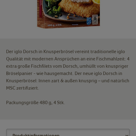
Der iglo Dorsch in Knusperbrösel vereint traditionelle iglo
Qualität mit modernen Ansprüchen an eine Fischmahlzeit: 4
extra große Fischfilets vom Dorsch, umhüllt von knuspriger
Bröselpanier - wie hausgemacht. Der neue iglo Dorsch in
Knusperbrösel: Innen zart & außen knusprig – und natürlich
MSC zertifiziert.
Packungsgröße 480 g, 4 Stk.