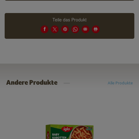
Teile das Produkt
Andere Produkte
Alle Produkte