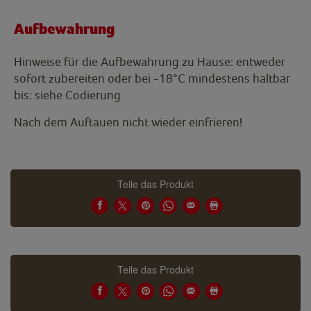
Aufbewahrung
Hinweise für die Aufbewahrung zu Hause: entweder
sofort zubereiten oder bei -18°C mindestens haltbar
bis: siehe Codierung
Nach dem Auftauen nicht wieder einfrieren!
Teile das Produkt
Teile das Produkt