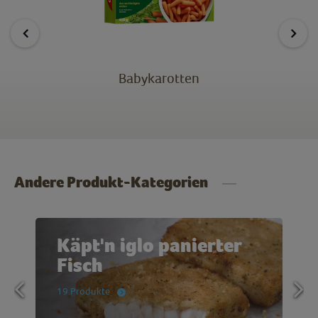
Babykarotten
Andere Produkt-Kategorien
Käpt'n iglo panierter
Fisch
19 Produkte