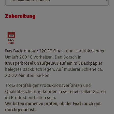
Zubereitung
Das Backrohr auf 220 °C Ober- und Unterhitze oder
Umluft 200 °C vorheizen. Den Dorsch in
Knusperbrösel unaufgetaut auf ein mit Backpapier
belegtes Backblech legen. Auf mittlerer Schiene ca.
20-22 Minuten backen.
Trotz sorgfältiger Produktionsverfahren und
Qualitätssicherung können in seltenen Fällen Gräten
im Produkt enthalten sein.
Wir bitten immer zu prüfen, ob der Fisch auch gut
durchgegart ist.