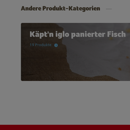
Andere Produkt-Kategorien
Käpt'n iglo panierter Fisch
19 Produkte