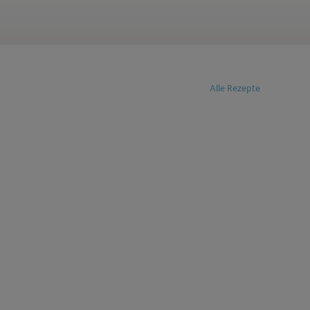
Alle Rezepte