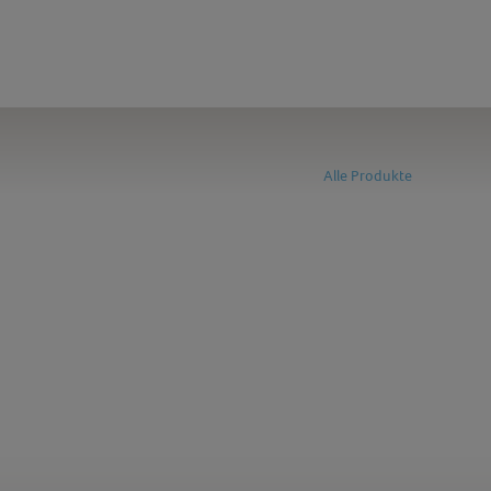
Alle Produkte