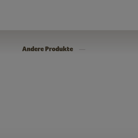
Andere Produkte