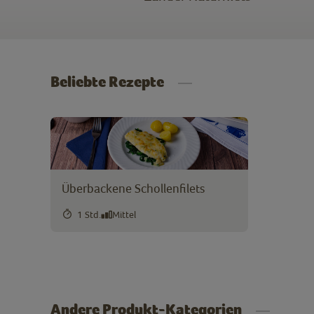
Beliebte Rezepte
Überbackene Schollenfilets
1 Std.
Mittel
Andere Produkt-Kategorien