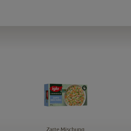
Zarte Mischung