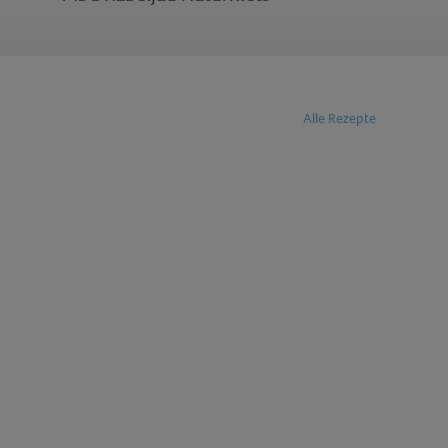
Alle Rezepte