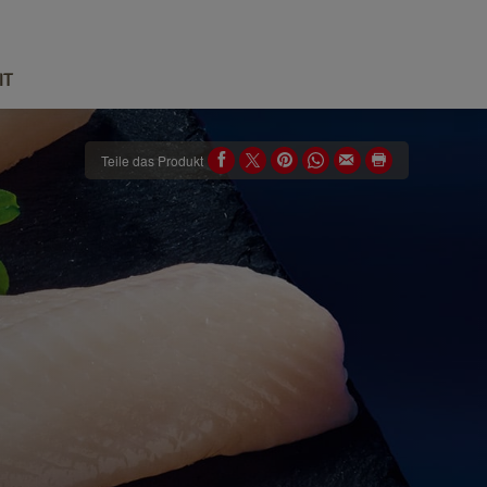
IT
Teile das Produkt