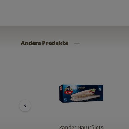
Andere Produkte
Zander Naturfilets