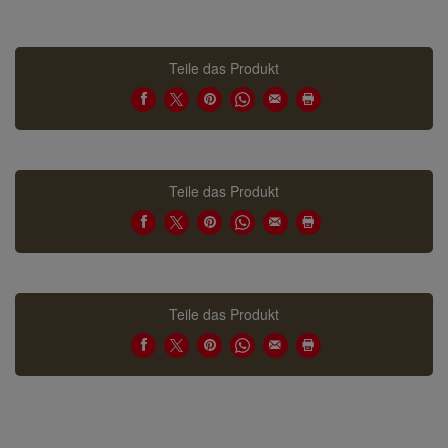
Teile das Produkt
Teile das Produkt
Teile das Produkt