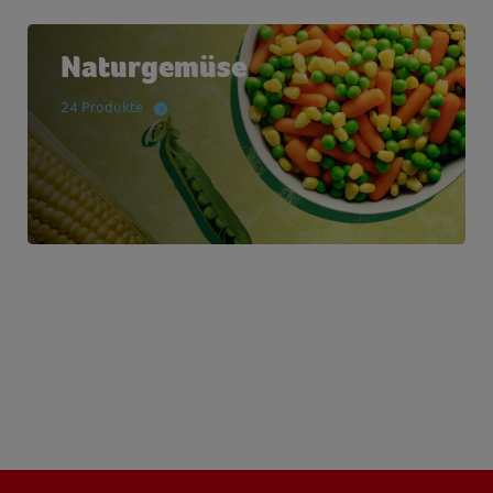
Naturgemüse
24 Produkte