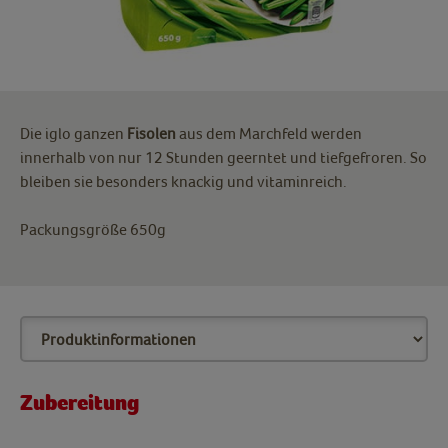
Die iglo ganzen
Fisolen
aus dem Marchfeld werden
innerhalb von nur 12 Stunden geerntet und tiefgefroren. So
bleiben sie besonders knackig und vitaminreich.
Packungsgröße 650g
Zubereitung