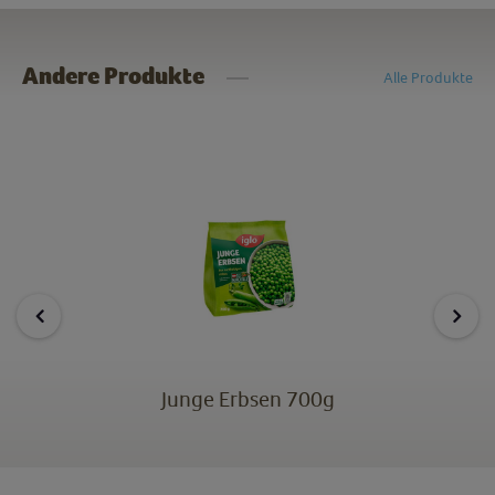
Andere Produkte
Alle Produkte
Junge Erbsen 700g