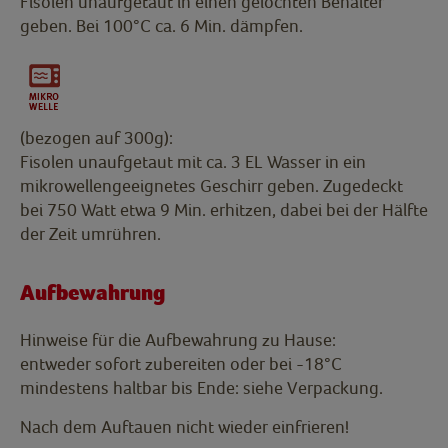
Fisolen unaufgetaut in einen gelochten Behälter
geben. Bei 100°C ca. 6 Min. dämpfen.
(bezogen auf 300g):
Fisolen unaufgetaut mit ca. 3 EL Wasser in ein
mikrowellengeeignetes Geschirr geben. Zugedeckt
bei 750 Watt etwa 9 Min. erhitzen, dabei bei der Hälfte
der Zeit umrühren.
Aufbewahrung
Hinweise für die Aufbewahrung zu Hause:
entweder sofort zubereiten oder bei -18°C
mindestens haltbar bis Ende: siehe Verpackung.
Nach dem Auftauen nicht wieder einfrieren!