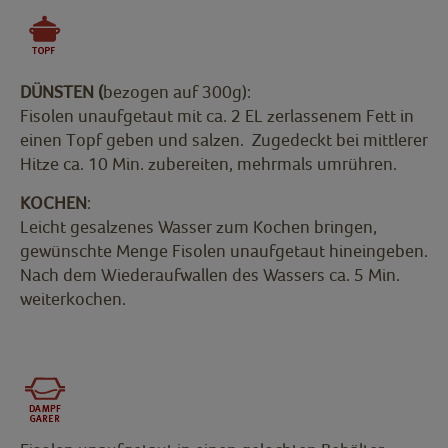
DÜNSTEN (
bezogen auf 300g):
Fisolen unaufgetaut mit ca. 2 EL zerlassenem Fett in
einen Topf geben und salzen. Zugedeckt bei mittlerer
Hitze ca. 10 Min. zubereiten, mehrmals umrühren.
KOCHEN
:
Leicht gesalzenes Wasser zum Kochen bringen,
gewünschte Menge Fisolen unaufgetaut hineingeben.
Nach dem Wiederaufwallen des Wassers ca. 5 Min.
weiterkochen.