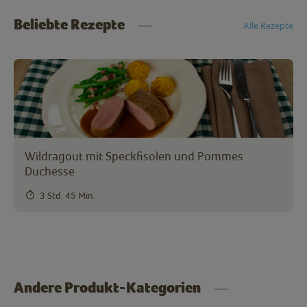
Beliebte Rezepte
Alle Rezepte
Wildragout mit Speckfisolen und Pommes
Duchesse
3 Std. 45 Min.
Andere Produkt-Kategorien