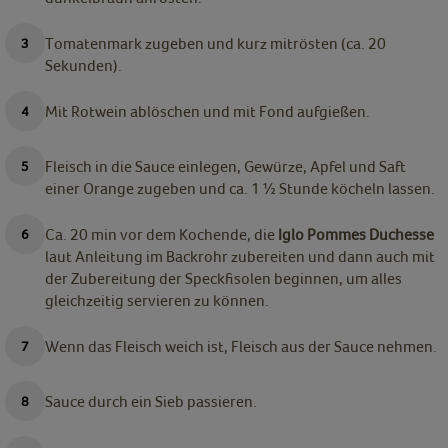
Tomatenmark zugeben und kurz mitrösten (ca. 20
Sekunden).
Mit Rotwein ablöschen und mit Fond aufgießen.
Fleisch in die Sauce einlegen, Gewürze, Apfel und Saft
einer Orange zugeben und ca. 1 ½ Stunde köcheln lassen.
Ca. 20 min vor dem Kochende, die
Iglo Pommes Duchesse
laut Anleitung im Backrohr zubereiten und dann auch mit
der Zubereitung der Speckfisolen beginnen, um alles
gleichzeitig servieren zu können.
Wenn das Fleisch weich ist, Fleisch aus der Sauce nehmen.
Sauce durch ein Sieb passieren.