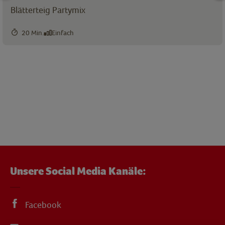
Blätterteig Partymix
20 Min.
Einfach
Unsere Social Media Kanäle:
Facebook