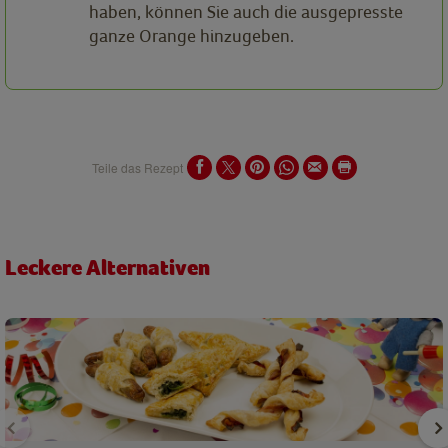
haben, können Sie auch die ausgepresste
ganze Orange hinzugeben.
Teile das Rezept
Leckere Alternativen