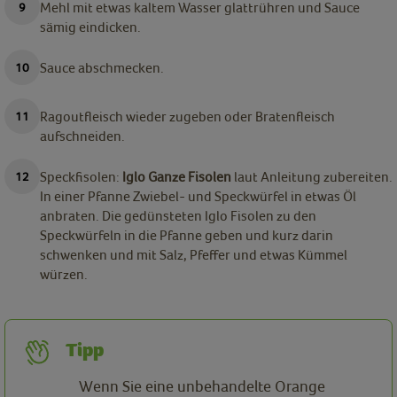
Mehl mit etwas kaltem Wasser glattrühren und Sauce
sämig eindicken.
Sauce abschmecken.
Ragoutfleisch wieder zugeben oder Bratenfleisch
aufschneiden.
Speckfisolen:
Iglo Ganze Fisolen
laut Anleitung zubereiten.
In einer Pfanne Zwiebel- und Speckwürfel in etwas Öl
anbraten. Die gedünsteten Iglo Fisolen zu den
Speckwürfeln in die Pfanne geben und kurz darin
schwenken und mit Salz, Pfeffer und etwas Kümmel
würzen.
Tipp
Wenn Sie eine unbehandelte Orange