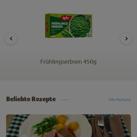
Frühlingserbsen 450g
Beliebte Rezepte
Alle Rezepte