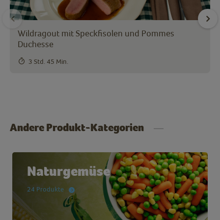
Wildragout mit Speckfisolen und Pommes
Duchesse
3 Std. 45 Min.
Andere Produkt-Kategorien
Naturgemüse
24 Produkte