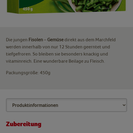
Die jungen
Fisolen
–
Gemüse
direkt aus dem Marchfeld
werden innerhalb von nur 12 Stunden geerntet und
tiefgefroren. So bleiben sie besonders knackig und
vitaminreich. Eine wunderbare Beilage zu Fleisch.
Packungsgröße: 450g
Zubereitung