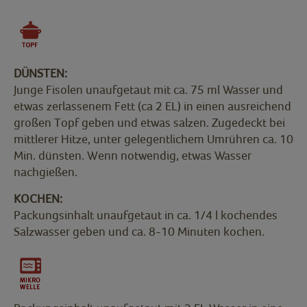
DÜNSTEN:
Junge Fisolen unaufgetaut mit ca. 75 ml Wasser und
etwas zerlassenem Fett (ca 2 EL) in einen ausreichend
großen Topf geben und etwas salzen. Zugedeckt bei
mittlerer Hitze, unter gelegentlichem Umrühren ca. 10
Min. dünsten. Wenn notwendig, etwas Wasser
nachgießen.
KOCHEN:
Packungsinhalt unaufgetaut in ca. 1/4 l kochendes
Salzwasser geben und ca. 8-10 Minuten kochen.