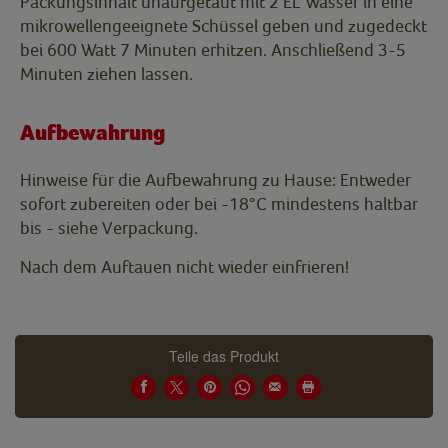
Packungsinhalt unaufgetaut mit 2 EL Wasser in eine
mikrowellengeeignete Schüssel geben und zugedeckt
bei 600 Watt 7 Minuten erhitzen. Anschließend 3-5
Minuten ziehen lassen.
Aufbewahrung
Hinweise für die Aufbewahrung zu Hause: Entweder
sofort zubereiten oder bei -18°C mindestens haltbar
bis - siehe Verpackung.
Nach dem Auftauen nicht wieder einfrieren!
Teile das Produkt