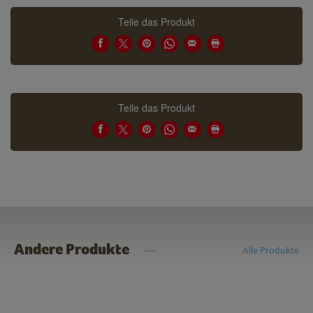
Teile das Produkt
Teile das Produkt
Andere Produkte
Alle Produkte