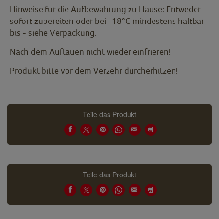
Hinweise für die Aufbewahrung zu Hause: Entweder
sofort zubereiten oder bei -18°C mindestens haltbar
bis - siehe Verpackung.
Nach dem Auftauen nicht wieder einfrieren!
Produkt bitte vor dem Verzehr durcherhitzen!
Teile das Produkt
Teile das Produkt