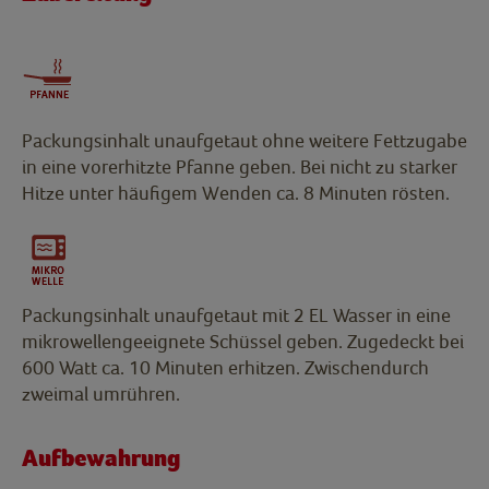
Packungsinhalt unaufgetaut ohne weitere Fettzugabe
in eine vorerhitzte Pfanne geben. Bei nicht zu starker
Hitze unter häufigem Wenden ca. 8 Minuten rösten.
Packungsinhalt unaufgetaut mit 2 EL Wasser in eine
mikrowellengeeignete Schüssel geben. Zugedeckt bei
600 Watt ca. 10 Minuten erhitzen. Zwischendurch
zweimal umrühren.
Aufbewahrung