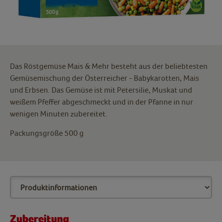
Das Röstgemüse Mais & Mehr besteht aus der beliebtesten
Gemüsemischung der Österreicher - Babykarotten, Mais
und Erbsen. Das Gemüse ist mit Petersilie, Muskat und
weißem Pfeffer abgeschmeckt und in der Pfanne in nur
wenigen Minuten zubereitet.
Packungsgröße 500 g
Zubereitung