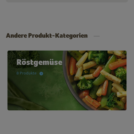
Andere Produkt-Kategorien
Röstgemüse
8 Produkte