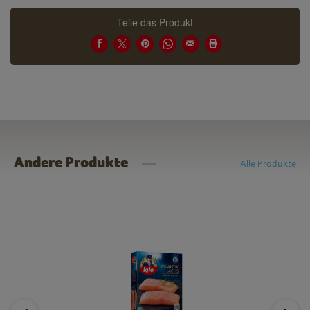
Teile das Produkt
Andere Produkte
Alle Produkte