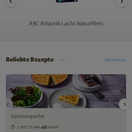
ASC Atlantik Lachs Naturfilets
Beliebte Rezepte
Alle Rezepte
Gemüsequiche
1 Std. 25 Min.
Einfach