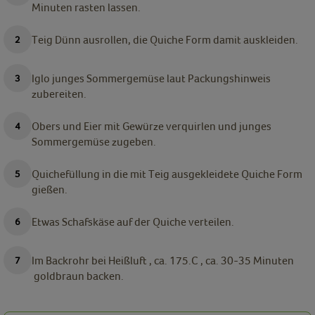
Minuten rasten lassen.
Teig Dünn ausrollen, die Quiche Form damit auskleiden.
Iglo junges Sommergemüse laut Packungshinweis
zubereiten.
Obers und Eier mit Gewürze verquirlen und junges
Sommergemüse zugeben.
Quichefüllung in die mit Teig ausgekleidete Quiche Form
gießen.
Etwas Schafskäse auf der Quiche verteilen.
Im Backrohr bei Heißluft , ca. 175.C , ca. 30-35 Minuten
goldbraun backen.