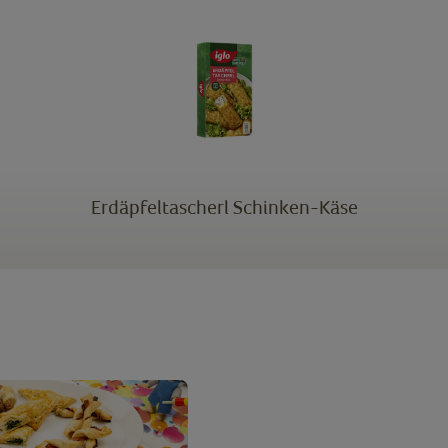
Erdäpfeltascherl Schinken-Käse