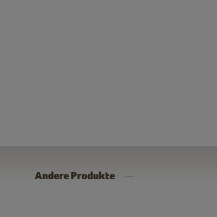
Andere Produkte