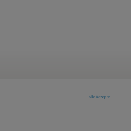
Alle Rezepte