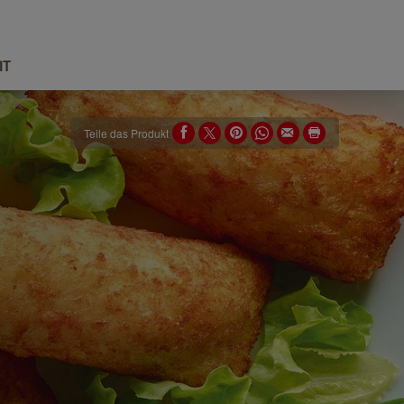
IT
Teile das Produkt