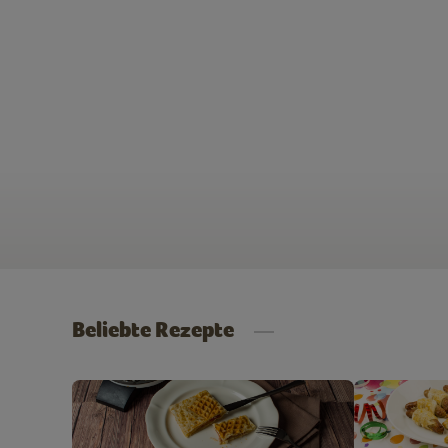
Beliebte Rezepte