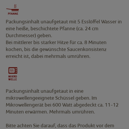
Packungsinhalt unaufgetaut mit 5 Esslöffel Wasser in
eine heiße, beschichtete Pfanne (ca. 24 cm
Durchmesser) geben.
Bei mittlerer bis starker Hitze für ca. 8 Minuten
kochen, bis die gewünschte Saucenkonsistenz
erreicht ist, dabei mehrmals umrühren.
Packungsinhalt unaufgetaut in eine
mikrowellengeeignete Schüssel geben. Im
Mikrowellengerät bei 600 Watt abgedeckt ca. 11-12
Minuten erwärmen. Mehrmals umrühren.
Bitte achten Sie darauf, dass das Produkt vor dem