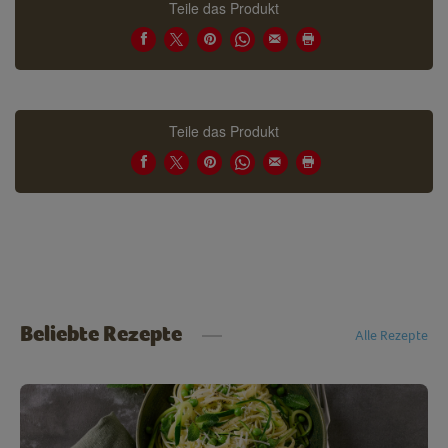
Teile das Produkt
Teile das Produkt
Beliebte Rezepte
Alle Rezepte