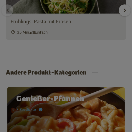
Frühlings-Pasta mit Erbsen
35 Min.
Einfach
Andere Produkt-Kategorien
Genießer-Pfannen
7 Produkte