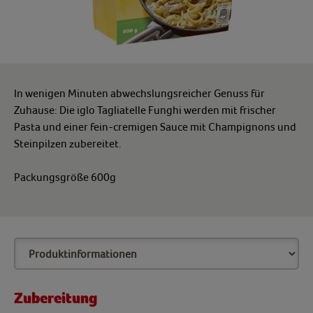
In wenigen Minuten abwechslungsreicher Genuss für
Zuhause: Die iglo Tagliatelle Funghi werden mit frischer
Pasta und einer fein-cremigen Sauce mit Champignons und
Steinpilzen zubereitet.
Packungsgröße 600g
Zubereitung