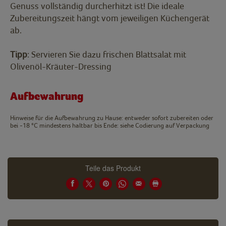
Genuss vollständig durcherhitzt ist! Die ideale
Zubereitungszeit hängt vom jeweiligen Küchengerät
ab.
Tipp
: Servieren Sie dazu frischen Blattsalat mit
Olivenöl-Kräuter-Dressing
Aufbewahrung
Hinweise für die Aufbewahrung zu Hause: entweder sofort zubereiten oder
bei -18 °C mindestens haltbar bis Ende: siehe Codierung auf Verpackung
Teile das Produkt