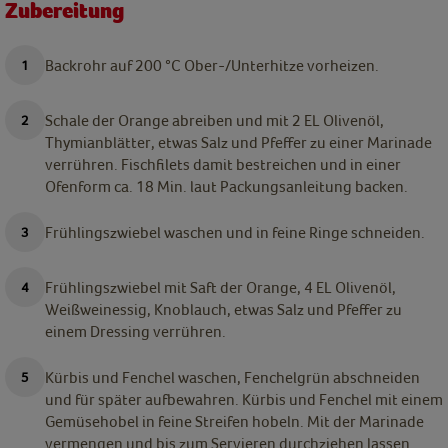
Zubereitung
Backrohr auf 200 °C Ober-/Unterhitze vorheizen.
Schale der Orange abreiben und mit 2 EL Olivenöl,
Thymianblätter, etwas Salz und Pfeffer zu einer Marinade
verrühren. Fischfilets damit bestreichen und in einer
Ofenform ca. 18 Min. laut Packungsanleitung backen.
Frühlingszwiebel waschen und in feine Ringe schneiden.
Frühlingszwiebel mit Saft der Orange, 4 EL Olivenöl,
Weißweinessig, Knoblauch, etwas Salz und Pfeffer zu
einem Dressing verrühren.
Kürbis und Fenchel waschen, Fenchelgrün abschneiden
und für später aufbewahren. Kürbis und Fenchel mit einem
Gemüsehobel in feine Streifen hobeln. Mit der Marinade
vermengen und bis zum Servieren durchziehen lassen.