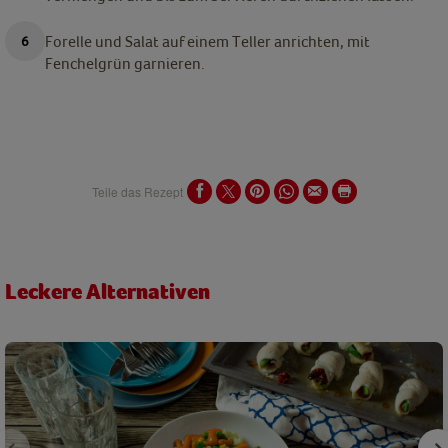
Forelle und Salat auf einem Teller anrichten, mit
Fenchelgrün garnieren.
Teile das Rezept
Leckere Alternativen