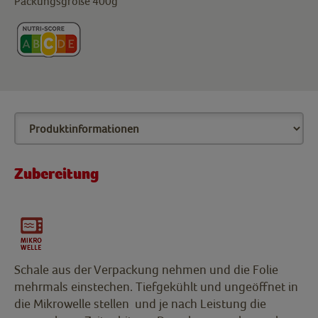
Packungsgröße 400g
Zubereitung
Schale aus der Verpackung nehmen und die Folie
mehrmals einstechen. Tiefgekühlt und ungeöffnet in
die Mikrowelle stellen und je nach Leistung die