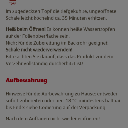
Im zugedeckten Topf die tiefgekühlte, ungeöffnete
Schale leicht köchelnd ca. 35 Minuten erhitzen.
Heiß beim Öffnen!
Es können heiße Wassertropfen
auf der Folienoberfläche sein.
Nicht für die Zubereitung im Backrohr geeignet.
Schale nicht wiederverwenden!
Bitte achten Sie darauf, dass das Produkt vor dem
Verzehr vollständig durcherhitzt ist!
Aufbewahrung
Hinweise für die Aufbewahrung zu Hause: entweder
sofort zubereiten oder bei -18 °C mindestens haltbar
bis Ende: siehe Codierung auf der Verpackung.
Nach dem Auftauen nicht wieder einfrieren!