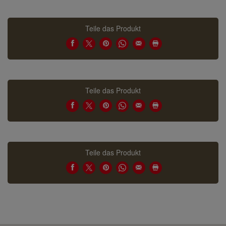
Teile das Produkt
Teile das Produkt
Teile das Produkt