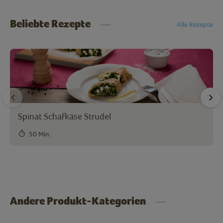
Beliebte Rezepte
Alle Rezepte
Spinat Schafkäse Strudel
50 Min.
Andere Produkt-Kategorien