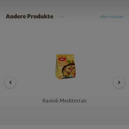
Andere Produkte
Alle Produkte
Ravioli Mediterran