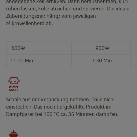
angegebene Zeit erhitzen. Dann herausnehmen, kurz
ruhen lassen, Folie abziehen und servieren. Die ideale
Zubereitungszeit hängt vom jeweiligen
Mikrowellenherd ab.
600W
900W
11:00 Min
7:30 Min
Schale aus der Verpackung nehmen. Folie nicht
einstechen. Das noch tiefgekühlte Produkt im
Dampfgarer bei 100 °C ca. 35 Minuten dämpfen.