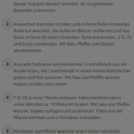
Spinat Stangerl darauf verteilen. Im vorgeheizten
Backofen zubereiten.
Inzwischen Karotten schälen und in feine Stifte schneiden.
Rotkraut waschen, die äußeren Blätter entfernen und das
Kraut in feine Streifen schneiden. Rotkrautstreifen, 2 EL Öl
und Essig vermengen. Mit Salz, Pfeffer und Zucker
abschmecken.
Avocado halbieren und entkernen. Fruchtfleisch aus der
Schale lösen, mit Limettensaft in einen hohen Rührbecher
geben und fein pürieren. Mit Salz und Pfeffer würzen.
Ingwer schälen und reiben.
1 EL Öl in einer Pfanne erhitzen. Hähnchenfilets darin
unter Wenden ca. 10 Minuten braten. Mit Salz und Pfeffer
würzen. Ingwer zufügen und andünsten. Filets aus der
Pfanne nehmen und in Scheiben schneiden.
Koriander und Minze waschen und trocken schütteln.