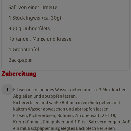
Saft von einer Limette
1 Stück Ingwer (ca. 30g)
400
g
Hühnerfilets
Koriander, Minze und Kresse
1
Granatapfel
Backpapier
Zubereitung
Erbsen in kochendes Wasser geben und ca. 3 Min. kochen.
Abgießen und abtropfen lassen.
Kichererbsen und weiße Bohnen in ein Sieb geben, mit
kaltem Wasser abwaschen und abtropfen lassen.
Erbsen, Kichererbsen, Bohnen, Zitronensaft, 2 EL Öl,
Kreuzkümmel, Chilipulver und 1 Prise Salz vermengen. Auf
ein mit Backpapier ausgelegtes Backblech verteilen.