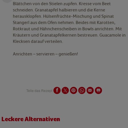
Blättchen von den Stielen zupfen. Kresse vom Beet
schneiden. Granatapfel halbieren und die Kerne
herausklopfen. Hülsenfrüchte-Mischung und Spinat
Stangerl aus dem Ofen nehmen. Beides mit Karotten,
Rotkraut und Hähnchenscheiben in Bowls anrichten. Mit
Kräutern und Granatapfelkernen bestreuen. Guacamole in
Klecksen darauf verteilen.
Anrichten – servieren – genießen!
Teile das Rezept
Leckere Alternativen