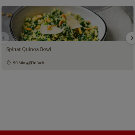
Spinat Quinoa Bowl
50 Min.
Einfach