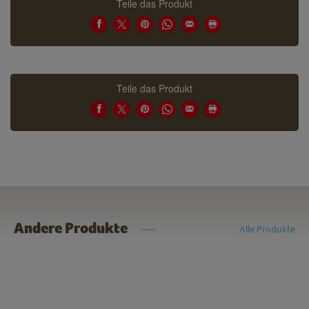
Teile das Produkt
Teile das Produkt
Andere Produkte
Alle Produkte