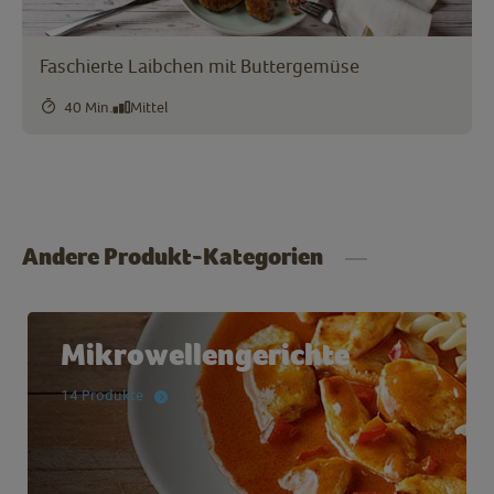
Faschierte Laibchen mit Buttergemüse
40 Min.
Mittel
Andere Produkt-Kategorien
Mikrowellengerichte
14 Produkte