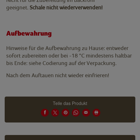
geeignet.
Schale nicht wiederverwenden!
Aufbewahrung
Hinweise für die Aufbewahrung zu Hause: entweder
sofort zubereiten oder bei -18 °C mindestens haltbar
bis Ende: siehe Codierung auf der Verpackung.
Nach dem Auftauen nicht wieder einfrieren!
Teile das Produkt