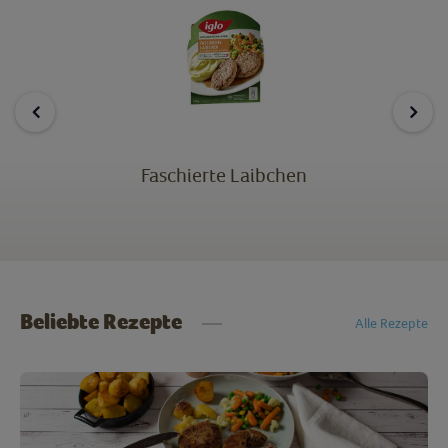
Faschierte Laibchen
Beliebte Rezepte
Alle Rezepte