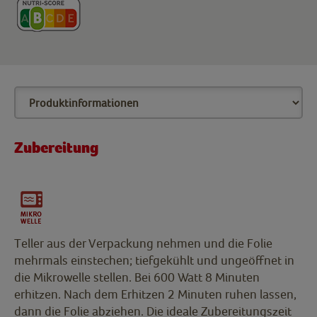
Zubereitung
Teller aus der Verpackung nehmen und die Folie
mehrmals einstechen; tiefgekühlt und ungeöffnet in
die Mikrowelle stellen. Bei 600 Watt 8 Minuten
erhitzen. Nach dem Erhitzen 2 Minuten ruhen lassen,
dann die Folie abziehen. Die ideale Zubereitungszeit