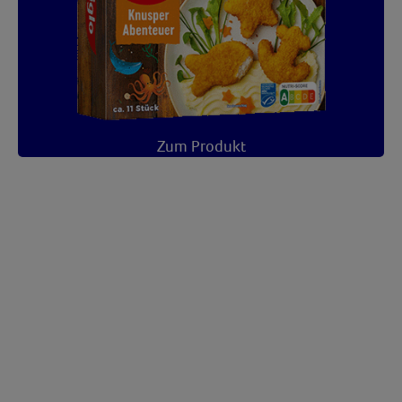
Zum Produkt