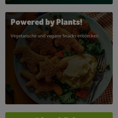
Powered by Plants!
Vegetarische und vegane Snacks entdecken