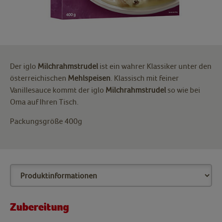
Der iglo
Milchrahmstrudel
ist ein wahrer Klassiker unter den
österreichischen
Mehlspeisen
. Klassisch mit feiner
Vanillesauce kommt der iglo
Milchrahmstrudel
so wie bei
Oma auf Ihren Tisch.
Packungsgröße 400g
Zubereitung