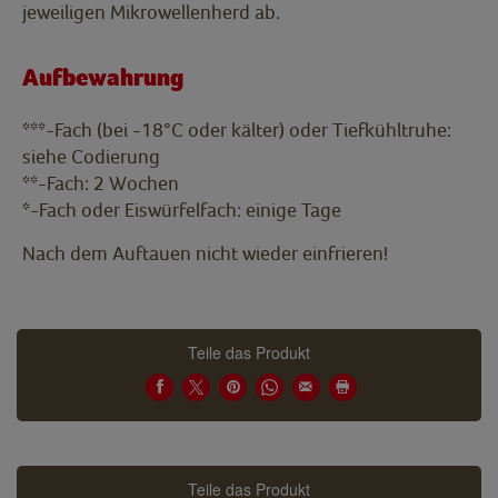
jeweiligen Mikrowellenherd ab.
Aufbewahrung
***-Fach (bei -18°C oder kälter) oder Tiefkühltruhe:
siehe Codierung
**-Fach: 2 Wochen
*-Fach oder Eiswürfelfach: einige Tage
Nach dem Auftauen nicht wieder einfrieren!
Teile das Produkt
Teile das Produkt