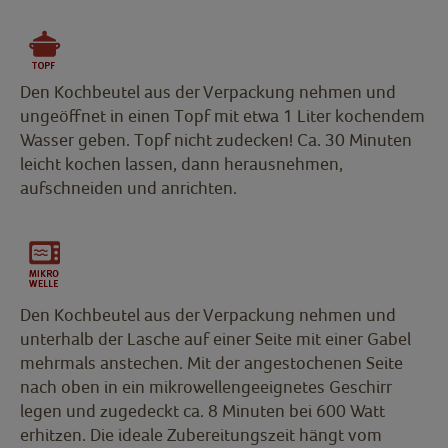
Den Kochbeutel aus der Verpackung nehmen und
ungeöffnet in einen Topf mit etwa 1 Liter kochendem
Wasser geben. Topf nicht zudecken! Ca. 30 Minuten
leicht kochen lassen, dann herausnehmen,
aufschneiden und anrichten.
Den Kochbeutel aus der Verpackung nehmen und
unterhalb der Lasche auf einer Seite mit einer Gabel
mehrmals anstechen. Mit der angestochenen Seite
nach oben in ein mikrowellengeeignetes Geschirr
legen und zugedeckt ca. 8 Minuten bei 600 Watt
erhitzen. Die ideale Zubereitungszeit hängt vom