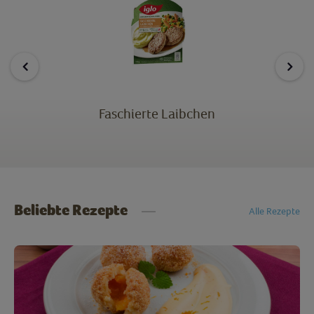
Faschierte Laibchen
Beliebte Rezepte
Alle Rezepte