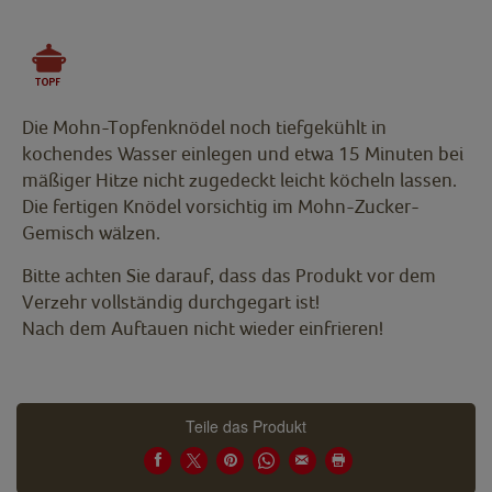
Die Mohn-Topfenknödel noch tiefgekühlt in
kochendes Wasser einlegen und etwa 15 Minuten bei
mäßiger Hitze nicht zugedeckt leicht köcheln lassen.
Die fertigen Knödel vorsichtig im Mohn-Zucker-
Gemisch wälzen.
Bitte achten Sie darauf, dass das Produkt vor dem
Verzehr vollständig durchgegart ist!
Nach dem Auftauen nicht wieder einfrieren!
Teile das Produkt