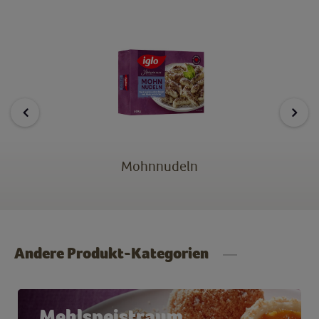
Mohnnudeln
Andere Produkt-Kategorien
Mehlspeistraum