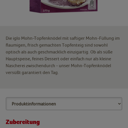
Die iglo Mohn-Topfenknödel mit saftiger Mohn-Füllung im
flaumigen, frisch gemachten Topfenteig sind sowohl
optisch als auch geschmacklich einzigartig. Ob als süße
Hauptspeise, feines Dessert oder einfach nur als kleine
Nascherei zwischendurch - unser Mohn-Topfenknödel
versüßt garantiert den Tag.
Zubereitung