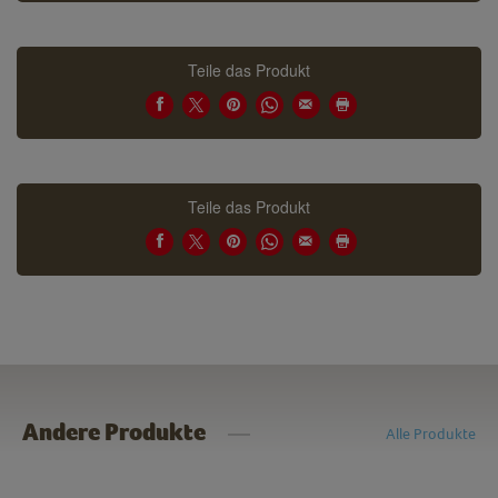
Teile das Produkt
Teile das Produkt
Andere Produkte
Alle Produkte