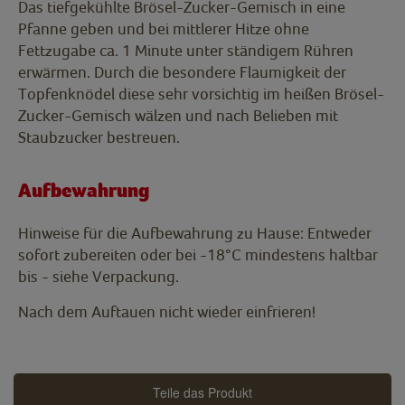
Das tiefgekühlte Brösel-Zucker-Gemisch in eine
Pfanne geben und bei mittlerer Hitze ohne
Fettzugabe ca. 1 Minute unter ständigem Rühren
erwärmen. Durch die besondere Flaumigkeit der
Topfenknödel diese sehr vorsichtig im heißen Brösel-
Zucker-Gemisch wälzen und nach Belieben mit
Staubzucker bestreuen.
Aufbewahrung
Hinweise für die Aufbewahrung zu Hause: Entweder
sofort zubereiten oder bei -18°C mindestens haltbar
bis - siehe Verpackung.
Nach dem Auftauen nicht wieder einfrieren!
Teile das Produkt