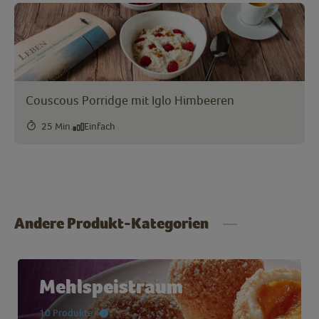
Couscous Porridge mit Iglo Himbeeren
25 Min.
Einfach
Andere Produkt-Kategorien
Mehlspeistraum
10 Produkte