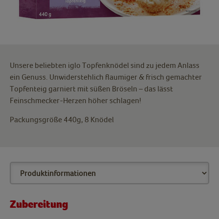
Unsere beliebten iglo Topfenknödel sind zu jedem Anlass
ein Genuss. Unwiderstehlich flaumiger & frisch gemachter
Topfenteig garniert mit süßen Bröseln – das lässt
Feinschmecker-Herzen höher schlagen!
Packungsgröße 440g, 8 Knödel
Zubereitung