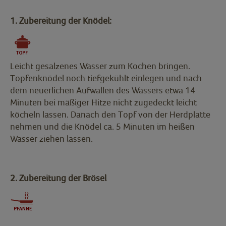
1. Zubereitung der Knödel:
Leicht gesalzenes Wasser zum Kochen bringen.
Topfenknödel noch tiefgekühlt einlegen und nach
dem neuerlichen Aufwallen des Wassers etwa 14
Minuten bei mäßiger Hitze nicht zugedeckt leicht
köcheln lassen. Danach den Topf von der Herdplatte
nehmen und die Knödel ca. 5 Minuten im heißen
Wasser ziehen lassen.
2. Zubereitung der Brösel