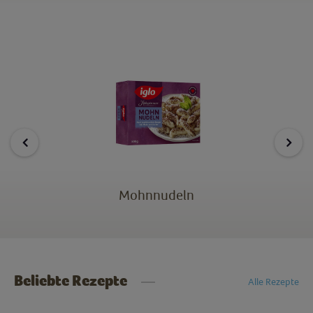
Mohnnudeln
Beliebte Rezepte
Alle Rezepte