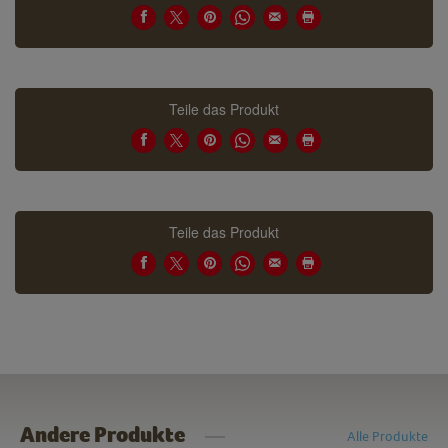
Teile das Produkt
Teile das Produkt
Andere Produkte
Alle Produkte