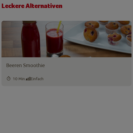
Leckere Alternativen
Beeren Smoothie
10 Min.
Einfach