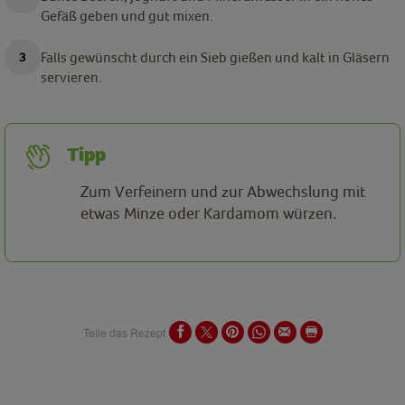
Gefäß geben und gut mixen.
Falls gewünscht durch ein Sieb gießen und kalt in Gläsern
servieren.
Tipp
Zum Verfeinern und zur Abwechslung mit
etwas Minze oder Kardamom würzen.
Teile das Rezept