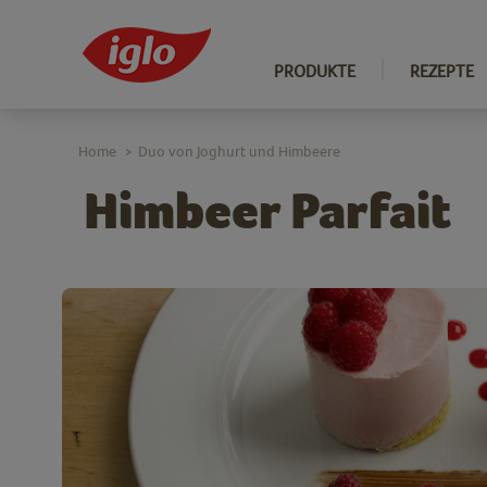
PRODUKTE
REZEPTE
Home
Duo von Joghurt und Himbeere
>
Himbeer Parfait