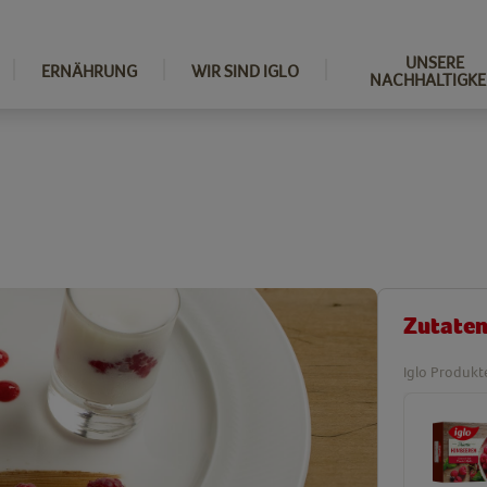
UNSERE
ERNÄHRUNG
WIR SIND IGLO
NACHHALTIGKE
Zutate
Iglo Produkt