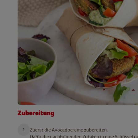
Zubereitung
Zuerst die Avocadocreme zubereiten.
Dafür die nachfolgenden Zutaten in eine Schüssel 