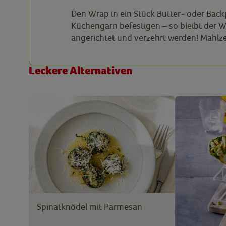
Den Wrap in ein Stück Butter- oder Back
Küchengarn befestigen – so bleibt der W
angerichtet und verzehrt werden! Mahlze
Leckere Alternativen
Spinatknödel mit Parmesan