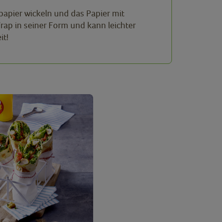
papier wickeln und das Papier mit
rap in seiner Form und kann leichter
it!