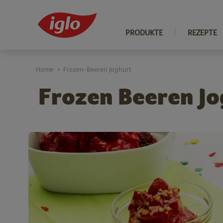
PRODUKTE
REZEPTE
Home
Frozen-Beeren Joghurt
>
Frozen Beeren Jo