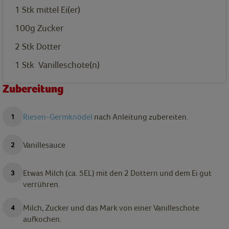
1 Stk mittel
Ei(er)
100g
Zucker
2 Stk
Dotter
1 Stk
Vanilleschote(n)
Zubereitung
Riesen-Germknödel
nach Anleitung zubereiten.
Vanillesauce
Etwas Milch (ca. 5EL) mit den 2 Dottern und dem Ei gut
verrühren.
Milch, Zucker und das Mark von einer Vanilleschote
aufkochen.