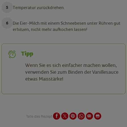
Temperatur zurückdrehen.
Die Eier-Milch mit einem Schneebesen unter Rühren gut
erhitzen, nicht mehr aufkochen lassen!
Tipp
Wenn Sie es sich einfacher machen wollen,
verwenden Sie zum Binden der Vanillesauce
etwas Maisstärke!
Teile das Rezept