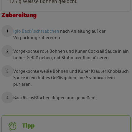
125 g
Weisse Bohnen gekocht
Zubereitung
Iglo Backfischstäbchen
nach Anleitung auf der
Verpackung zubereiten.
Vorgekochte rote Bohnen und Kuner Cocktail Sauce in ein
hohes Gefäß geben, mit Stabmixer fein pürieren.
Vorgekochte weiße Bohnen und Kuner Kräuter Knoblauch
Sauce in ein hohes Gefäß geben, mit Stabmixer fein
pürieren.
Backfischstäbchen dippen und genießen!
Tipp