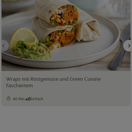
Wraps mit Röstgemüse und Green Cuisine
Faschiertem
40 Min.
Einfach