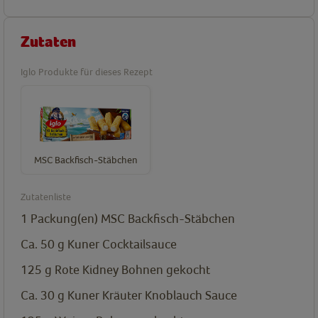
Zutaten
Iglo Produkte für dieses Rezept
MSC Backfisch-Stäbchen
Zutatenliste
1
Packung(en)
MSC Backfisch-Stäbchen
Ca. 50 g
Kuner Cocktailsauce
125 g
Rote Kidney Bohnen gekocht
Ca. 30 g
Kuner Kräuter Knoblauch Sauce