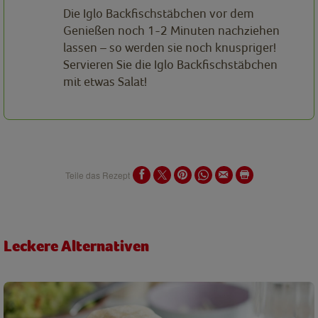
Die Iglo Backfischstäbchen vor dem
Genießen noch 1-2 Minuten nachziehen
lassen – so werden sie noch knuspriger!
Servieren Sie die Iglo Backfischstäbchen
mit etwas Salat!
Teile das Rezept
Leckere Alternativen