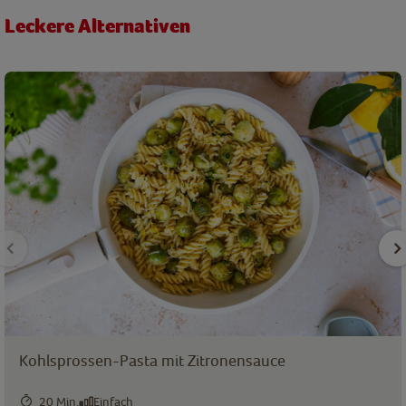
Leckere Alternativen
Kohlsprossen-Pasta mit Zitronensauce
20 Min.
Einfach