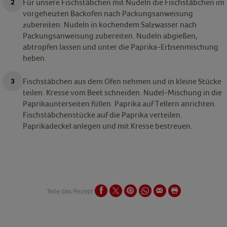
Für unsere Fischstäbchen mit Nudeln die Fischstäbchen im
vorgeheizten Backofen nach Packungsanweisung
zubereiten. Nudeln in kochendem Salzwasser nach
Packungsanweisung zubereiten. Nudeln abgießen,
abtropfen lassen und unter die Paprika-Erbsenmischung
heben.
Fischstäbchen aus dem Ofen nehmen und in kleine Stücke
teilen. Kresse vom Beet schneiden. Nudel-Mischung in die
Paprikaunterseiten füllen. Paprika auf Tellern anrichten.
Fischstäbchenstücke auf die Paprika verteilen.
Paprikadeckel anlegen und mit Kresse bestreuen.
Teile das Rezept